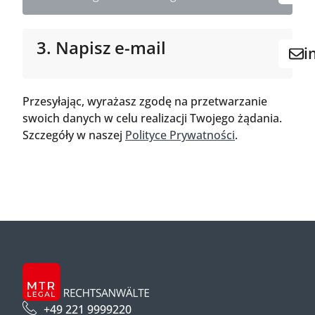
3. Napisz e-mail
i
Przesyłając, wyrażasz zgodę na przetwarzanie
swoich danych w celu realizacji Twojego żądania.
Szczegóły w naszej
Polityce Prywatności
.
+49 221 9999220