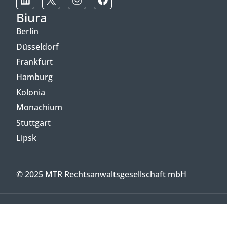
Biura
Berlin
Düsseldorf
Frankfurt
Hamburg
Kolonia
Monachium
Stuttgart
Lipsk
© 2025 MTR Rechtsanwaltsgesellschaft mbH