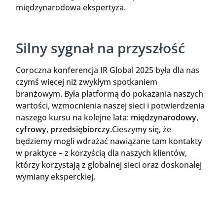
międzynarodowa ekspertyza.
Silny sygnał na przyszłość
Coroczna konferencja IR Global 2025 była dla nas
czymś więcej niż zwykłym spotkaniem
branżowym. Była platformą do pokazania naszych
wartości, wzmocnienia naszej sieci i potwierdzenia
naszego kursu na kolejne lata:
międzynarodowy,
cyfrowy, przedsiębiorczy.
Cieszymy się, że
będziemy mogli wdrażać nawiązane tam kontakty
w praktyce – z korzyścią dla naszych klientów,
którzy korzystają z globalnej sieci oraz doskonałej
wymiany eksperckiej.