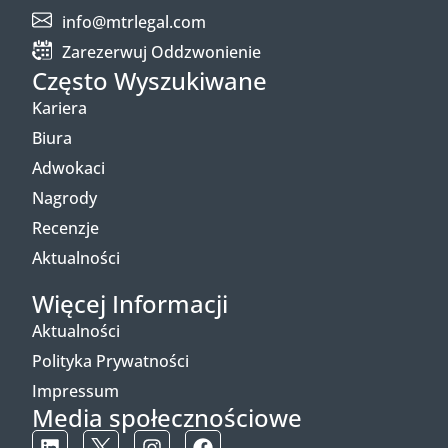
info@mtrlegal.com
Zarezerwuj Oddzwonienie
Często Wyszukiwane
Kariera
Biura
Adwokaci
Nagrody
Recenzje
Aktualności
Więcej Informacji
Aktualności
Polityka Prywatności
Impressum
Media społecznościowe