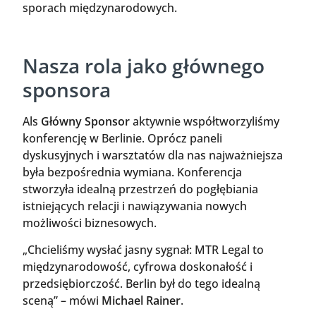
sporach międzynarodowych.
Nasza rola jako głównego
sponsora
Als
Główny Sponsor
aktywnie współtworzyliśmy
konferencję w Berlinie. Oprócz paneli
dyskusyjnych i warsztatów dla nas najważniejsza
była bezpośrednia wymiana. Konferencja
stworzyła idealną przestrzeń do pogłębiania
istniejących relacji i nawiązywania nowych
możliwości biznesowych.
„Chcieliśmy wysłać jasny sygnał: MTR Legal to
międzynarodowość, cyfrowa doskonałość i
przedsiębiorczość. Berlin był do tego idealną
sceną” – mówi
Michael Rainer
.