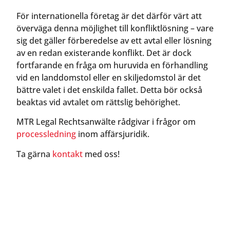
För internationella företag är det därför värt att
överväga denna möjlighet till konfliktlösning – vare
sig det gäller förberedelse av ett avtal eller lösning
av en redan existerande konflikt. Det är dock
fortfarande en fråga om huruvida en förhandling
vid en landdomstol eller en skiljedomstol är det
bättre valet i det enskilda fallet. Detta bör också
beaktas vid avtalet om rättslig behörighet.
MTR Legal Rechtsanwälte rådgivar i frågor om
processledning
inom affärsjuridik.
Ta gärna
kontakt
med oss!