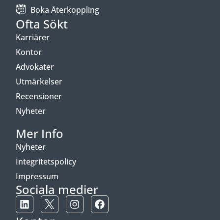
Boka Återkoppling
Ofta Sökt
Karriärer
Kontor
Advokater
Utmärkelser
Recensioner
Nyheter
Mer Info
Nyheter
Integritetspolicy
Impressum
Sociala medier