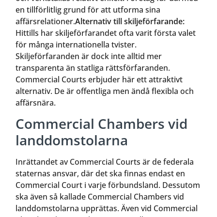
en tillförlitlig grund för att utforma sina
affärsrelationer.
Alternativ till skiljeförfarande:
Hittills har skiljeförfarandet ofta varit första valet
för många internationella tvister.
Skiljeförfaranden är dock inte alltid mer
transparenta än statliga rättsförfaranden.
Commercial Courts erbjuder här ett attraktivt
alternativ. De är offentliga men ändå flexibla och
affärsnära.
Commercial Chambers vid
landdomstolarna
Inrättandet av Commercial Courts är de federala
staternas ansvar, där det ska finnas endast en
Commercial Court i varje förbundsland. Dessutom
ska även så kallade Commercial Chambers vid
landdomstolarna upprättas. Även vid Commercial