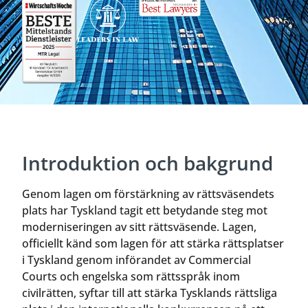
Introduktion och bakgrund
Genom lagen om förstärkning av rättsväsendets
plats har Tyskland tagit ett betydande steg mot
moderniseringen av sitt rättsväsende. Lagen,
officiellt känd som lagen för att stärka rättsplatser
i Tyskland genom införandet av Commercial
Courts och engelska som rättsspråk inom
civilrätten, syftar till att stärka Tysklands rättsliga