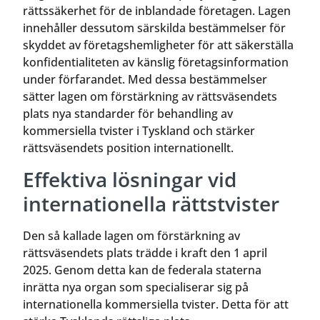
rättssäkerhet för de inblandade företagen. Lagen
innehåller dessutom särskilda bestämmelser för
skyddet av företagshemligheter för att säkerställa
konfidentialiteten av känslig företagsinformation
under förfarandet. Med dessa bestämmelser
sätter lagen om förstärkning av rättsväsendets
plats nya standarder för behandling av
kommersiella tvister i Tyskland och stärker
rättsväsendets position internationellt.
Effektiva lösningar vid
internationella rättstvister
Den så kallade lagen om förstärkning av
rättsväsendets plats trädde i kraft den 1 april
2025. Genom detta kan de federala staterna
inrätta nya organ som specialiserar sig på
internationella kommersiella tvister. Detta för att