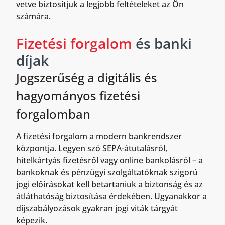
vetve biztosítjuk a legjobb feltételeket az Ön
számára.
Fizetési forgalom
és banki
díjak
Jogszerűség a digitális és
hagyományos fizetési
forgalomban
A fizetési forgalom a modern bankrendszer
központja. Legyen szó SEPA-átutalásról,
hitelkártyás fizetésről vagy online bankolásról – a
bankoknak és pénzügyi szolgáltatóknak szigorú
jogi előírásokat kell betartaniuk a biztonság és az
átláthatóság biztosítása érdekében. Ugyanakkor a
díjszabályozások gyakran jogi viták tárgyát
képezik.