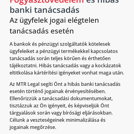
banki tanácsadás
Az ügyfelek jogai elégtelen
tanácsadás esetén
A bankok és pénzügyi szolgáltatók kötelesek
ügyfeleiket a pénzügyi termékekkel kapcsolatos
tanácsadás során teljes körűen és érthetően
tájékoztatni. Hibás tanácsadás vagy a kockázatok
eltitkolása kártérítési igényeket vonhat maga után.
Az MTR Legal segíti Önt a hibás banki tanácsadás
esetén történő jogainak érvényesítésében.
Ellenőrizzük a tanácsadási dokumentumokat,
tisztázzuk az Ön igényeit, és képviseljük Önt
tárgyalások során vagy bírósági eljárásokban.
Célunk a veszteségeinek minimalizálása és
jogainak megőrzése.