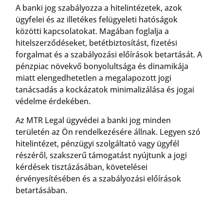
A banki jog szabályozza a hitelintézetek, azok
ügyfelei és az illetékes felügyeleti hatóságok
közötti kapcsolatokat. Magában foglalja a
hitelszerződéseket, betétbiztosítást, fizetési
forgalmat és a szabályozási előírások betartását. A
pénzpiac növekvő bonyolultsága és dinamikája
miatt elengedhetetlen a megalapozott jogi
tanácsadás a kockázatok minimalizálása és jogai
védelme érdekében.
Az MTR Legal ügyvédei a banki jog minden
területén az Ön rendelkezésére állnak. Legyen szó
hitelintézet, pénzügyi szolgáltató vagy ügyfél
részéről, szakszerű támogatást nyújtunk a jogi
kérdések tisztázásában, követelései
érvényesítésében és a szabályozási előírások
betartásában.