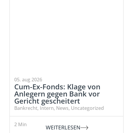
05. aug 2026
Cum-Ex-Fonds: Klage von
Anlegern gegen Bank vor
Gericht gescheitert
Bankrecht
,
Intern
,
News
,
Uncategorized
2
Min
WEITERLESEN