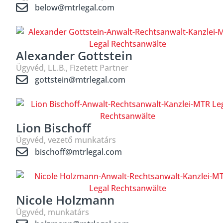
below@mtrlegal.com
Alexander Gottstein
Ügyvéd, LL.B., Fizetett Partner
gottstein@mtrlegal.com
Lion Bischoff
Ügyvéd, vezető munkatárs
bischoff@mtrlegal.com
Nicole Holzmann
Ügyvéd, munkatárs