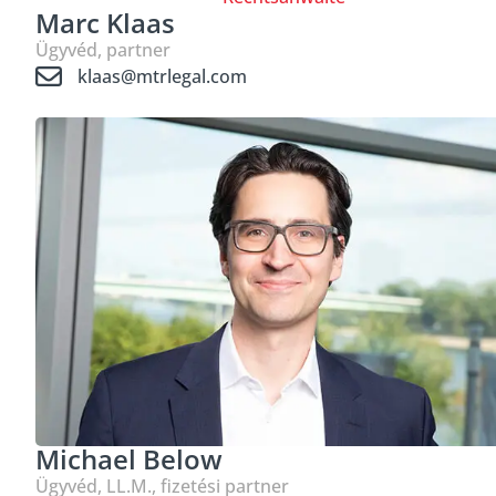
Marc Klaas
Ügyvéd, partner
klaas@mtrlegal.com
Michael Below
Ügyvéd, LL.M., fizetési partner