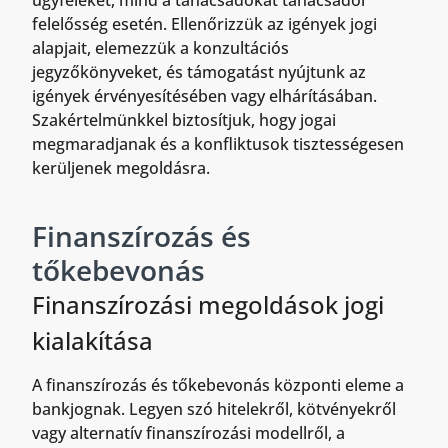
felelősség esetén. Ellenőrizzük az igények jogi
alapjait, elemezzük a konzultációs
jegyzőkönyveket, és támogatást nyújtunk az
igények érvényesítésében vagy elhárításában.
Szakértelmünkkel biztosítjuk, hogy jogai
megmaradjanak és a konfliktusok tisztességesen
kerüljenek megoldásra.
Finanszírozás és
tőkebevonás
Finanszírozási megoldások jogi
kialakítása
A finanszírozás és tőkebevonás központi eleme a
bankjognak. Legyen szó hitelekről, kötvényekről
vagy alternatív finanszírozási modellről, a