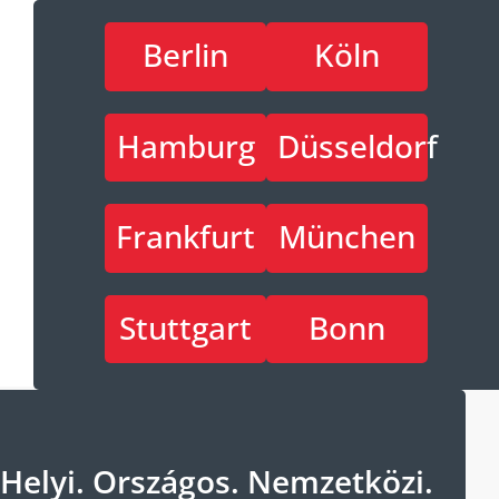
Berlin
Köln
Hamburg
Düsseldorf
Frankfurt
München
Stuttgart
Bonn
Helyi. Országos. Nemzetközi.