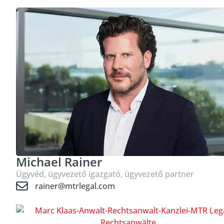
Michael Rainer
Ügyvéd, ügyvezető igazgató, ügyvezető partner
rainer@mtrlegal.com