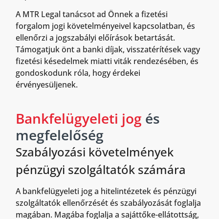
A MTR Legal tanácsot ad Önnek a fizetési
forgalom jogi követelményeivel kapcsolatban, és
ellenőrzi a jogszabályi előírások betartását.
Támogatjuk önt a banki díjak, visszatérítések vagy
fizetési késedelmek miatti viták rendezésében, és
gondoskodunk róla, hogy érdekei
érvényesüljenek.
Bankfelügyeleti jog
és
megfelelőség
Szabályozási követelmények
pénzügyi szolgáltatók számára
A bankfelügyeleti jog a hitelintézetek és pénzügyi
szolgáltatók ellenőrzését és szabályozását foglalja
magában. Magába foglalja a sajáttőke-ellátottság,