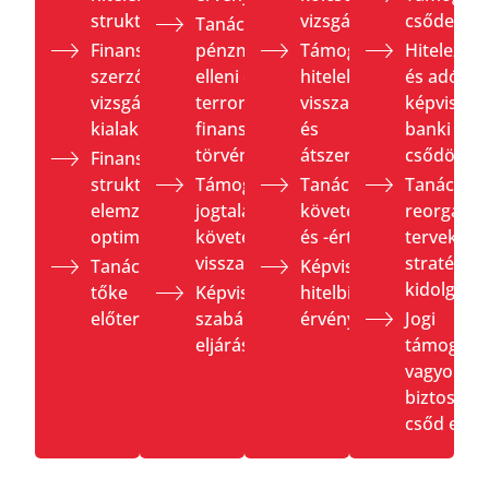
strukturálásában
vizsgálata
csődeljár
Tanácsadás
Finanszírozási
pénzmosás
Támogatás
Hitelezők
szerződések
elleni és
hitelek
és adóso
vizsgálata és
terrorizmus
visszafizetésében
képvisele
kialakítása
finanszírozási
és
banki
törvényekről
átszervezésében
csődökbe
Finanszírozási
struktúrák
Támogatás
Tanácsadás
Tanácsad
elemzése és
jogtalan
követelésátruházásokr
reorganiz
optimalizálása
követelések
és -értékesítésekről
tervek és
visszaverésében
stratégiák
Tanácsadás saját
Képviselet
kidolgozá
tőke
Képviselet
hitelbiztosítékok
előteremtésében
szabályozási
érvényesítésében
Jogi
eljárásokban
támogatá
vagyontá
biztosítá
csőd eset