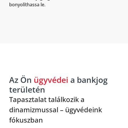
bonyolíthassa le.
Az Ön
ügyvédei
a bankjog
területén
Tapasztalat találkozik a
dinamizmussal – ügyvédeink
fókuszban