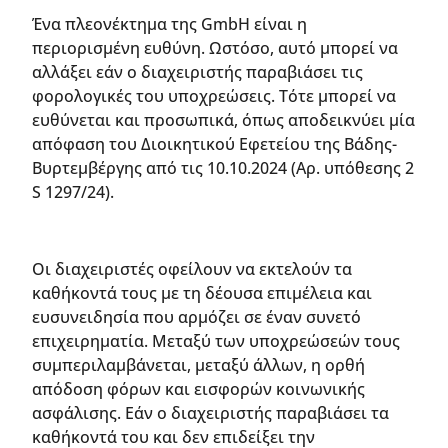
Ένα πλεονέκτημα της GmbH είναι η
περιορισμένη ευθύνη. Ωστόσο, αυτό μπορεί να
αλλάξει εάν ο διαχειριστής παραβιάσει τις
φορολογικές του υποχρεώσεις. Τότε μπορεί να
ευθύνεται και προσωπικά, όπως αποδεικνύει μία
απόφαση του Διοικητικού Εφετείου της Βάδης-
Βυρτεμβέργης από τις 10.10.2024 (Αρ. υπόθεσης 2
S 1297/24).
Οι διαχειριστές οφείλουν να εκτελούν τα
καθήκοντά τους με τη δέουσα επιμέλεια και
ευσυνειδησία που αρμόζει σε έναν συνετό
επιχειρηματία. Μεταξύ των υποχρεώσεών τους
συμπεριλαμβάνεται, μεταξύ άλλων, η ορθή
απόδοση φόρων και εισφορών κοινωνικής
ασφάλισης. Εάν ο διαχειριστής παραβιάσει τα
καθήκοντά του και δεν επιδείξει την