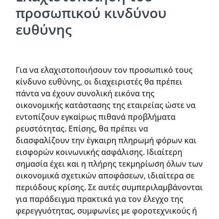
προσωπικού κινδύνου
ευθύνης
Για να ελαχιστοποιήσουν τον προσωπικό τους
κίνδυνο ευθύνης, οι διαχειριστές θα πρέπει
πάντα να έχουν συνολική εικόνα της
οικονομικής κατάστασης της εταιρείας ώστε να
εντοπίζουν εγκαίρως πιθανά προβλήματα
ρευστότητας. Επίσης, θα πρέπει να
διασφαλίζουν την έγκαιρη πληρωμή φόρων και
εισφορών κοινωνικής ασφάλισης. Ιδιαίτερη
σημασία έχει και η πλήρης τεκμηρίωση όλων των
οικονομικά σχετικών αποφάσεων, ιδιαίτερα σε
περιόδους κρίσης. Σε αυτές συμπεριλαμβάνονται
για παράδειγμα πρακτικά για τον έλεγχο της
φερεγγυότητας, συμφωνίες με φοροτεχνικούς ή