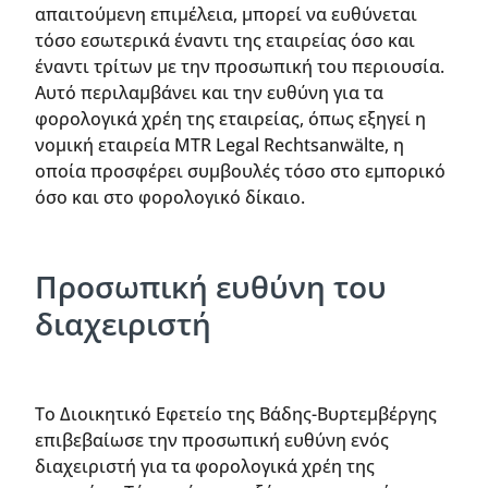
απαιτούμενη επιμέλεια, μπορεί να ευθύνεται
τόσο εσωτερικά έναντι της εταιρείας όσο και
έναντι τρίτων με την προσωπική του περιουσία.
Αυτό περιλαμβάνει και την ευθύνη για τα
φορολογικά χρέη της εταιρείας, όπως εξηγεί η
νομική εταιρεία MTR Legal Rechtsanwälte, η
οποία προσφέρει συμβουλές τόσο στο εμπορικό
όσο και στο φορολογικό δίκαιο.
Προσωπική ευθύνη του
διαχειριστή
Το Διοικητικό Εφετείο της Βάδης-Βυρτεμβέργης
επιβεβαίωσε την προσωπική ευθύνη ενός
διαχειριστή για τα φορολογικά χρέη της