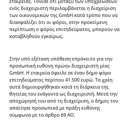
εταιρείας. Τόνισε ότι μεταξύ των υποχρεώσεων
ενός διαχειριστή περιλαμβάνεται η διαχείριση
των οικονομικών της GmbH κατά τρόπο που να
διασφαλίζει ότι οι φόροι, στην προκείμενη
περίπτωση ο φόρος επιτηδεύματος, μπορούν να
καταβληθούν εγκαίρως.
Στην υπό εξέταση υπόθεση επρόκειτο για την
προσωπική ευθύνη πρώην διαχειριστή μίας
GmbH. Η εταιρεία όφειλε σε έναν δήμο φόρο
επιτηδεύματος περίπου 41.500 ευρώ. Τα χρέη
αυτά δημιουργήθηκαν κατά τη διάρκεια της
θητείας του ενάγοντα ως διαχειριστή. Μετά την
αποχώρησή του από τη διαχείριση, ο δήμος τον
απαίτησε προσωπικά με πράξη ευθύνης
σύμφωνα με το άρθρο 69 AO.