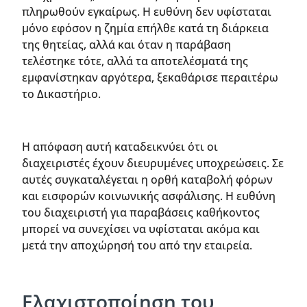
πληρωθούν εγκαίρως. Η ευθύνη δεν υφίσταται
μόνο εφόσον η ζημία επήλθε κατά τη διάρκεια
της θητείας, αλλά και όταν η παράβαση
τελέστηκε τότε, αλλά τα αποτελέσματά της
εμφανίστηκαν αργότερα, ξεκαθάρισε περαιτέρω
το Δικαστήριο.
Η απόφαση αυτή καταδεικνύει ότι οι
διαχειριστές έχουν διευρυμένες υποχρεώσεις. Σε
αυτές συγκαταλέγεται η ορθή καταβολή φόρων
και εισφορών κοινωνικής ασφάλισης. Η ευθύνη
του διαχειριστή για παραβάσεις καθήκοντος
μπορεί να συνεχίσει να υφίσταται ακόμα και
μετά την αποχώρησή του από την εταιρεία.
Ελαχιστοποίηση του