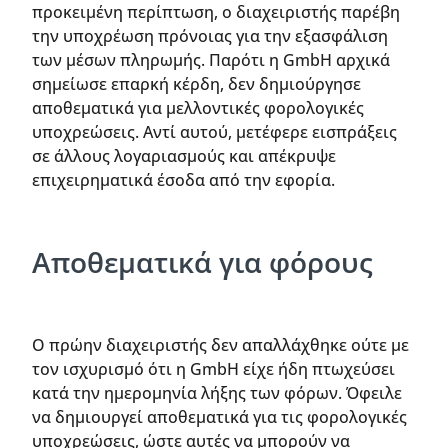
προκειμένη περίπτωση, ο διαχειριστής παρέβη
την υποχρέωση πρόνοιας για την εξασφάλιση
των μέσων πληρωμής. Παρότι η GmbH αρχικά
σημείωσε επαρκή κέρδη, δεν δημιούργησε
αποθεματικά για μελλοντικές φορολογικές
υποχρεώσεις. Αντί αυτού, μετέφερε εισπράξεις
σε άλλους λογαριασμούς και απέκρυψε
επιχειρηματικά έσοδα από την εφορία.
Αποθεματικά για φόρους
Ο πρώην διαχειριστής δεν απαλλάχθηκε ούτε με
τον ισχυρισμό ότι η GmbH είχε ήδη πτωχεύσει
κατά την ημερομηνία λήξης των φόρων. Όφειλε
να δημιουργεί αποθεματικά για τις φορολογικές
υποχρεώσεις, ώστε αυτές να μπορούν να