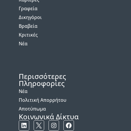
Γραφεία
Δικηγόροι
Βραβεία
Κριτικές
Νέα
Περισσότερες
Πληροφορίες
Νέα
Πολιτική Απορρήτου
Αποτύπωμα
Κοινωνικά Δίκτυα