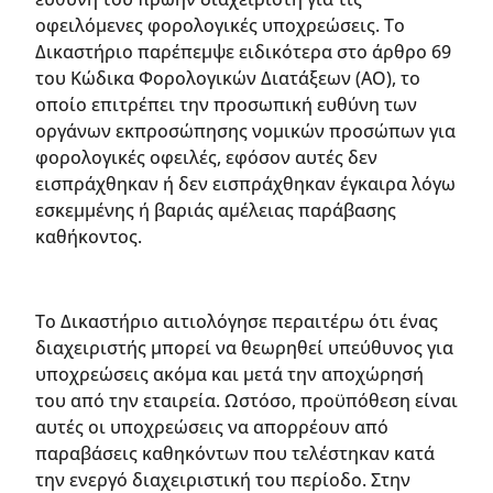
οφειλόμενες φορολογικές υποχρεώσεις. Το
Δικαστήριο παρέπεμψε ειδικότερα στο άρθρο 69
του Κώδικα Φορολογικών Διατάξεων (AO), το
οποίο επιτρέπει την προσωπική ευθύνη των
οργάνων εκπροσώπησης νομικών προσώπων για
φορολογικές οφειλές, εφόσον αυτές δεν
εισπράχθηκαν ή δεν εισπράχθηκαν έγκαιρα λόγω
εσκεμμένης ή βαριάς αμέλειας παράβασης
καθήκοντος.
Το Δικαστήριο αιτιολόγησε περαιτέρω ότι ένας
διαχειριστής μπορεί να θεωρηθεί υπεύθυνος για
υποχρεώσεις ακόμα και μετά την αποχώρησή
του από την εταιρεία. Ωστόσο, προϋπόθεση είναι
αυτές οι υποχρεώσεις να απορρέουν από
παραβάσεις καθηκόντων που τελέστηκαν κατά
την ενεργό διαχειριστική του περίοδο. Στην