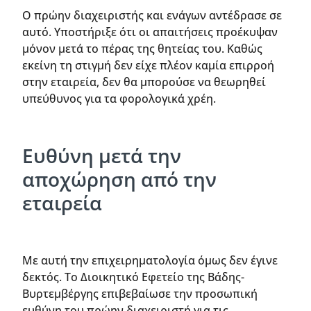
Ο πρώην διαχειριστής και ενάγων αντέδρασε σε
αυτό. Υποστήριξε ότι οι απαιτήσεις προέκυψαν
μόνον μετά το πέρας της θητείας του. Καθώς
εκείνη τη στιγμή δεν είχε πλέον καμία επιρροή
στην εταιρεία, δεν θα μπορούσε να θεωρηθεί
υπεύθυνος για τα φορολογικά χρέη.
Ευθύνη μετά την
αποχώρηση από την
εταιρεία
Με αυτή την επιχειρηματολογία όμως δεν έγινε
δεκτός. Το Διοικητικό Εφετείο της Βάδης-
Βυρτεμβέργης επιβεβαίωσε την προσωπική
ευθύνη του πρώην διαχειριστή για τις