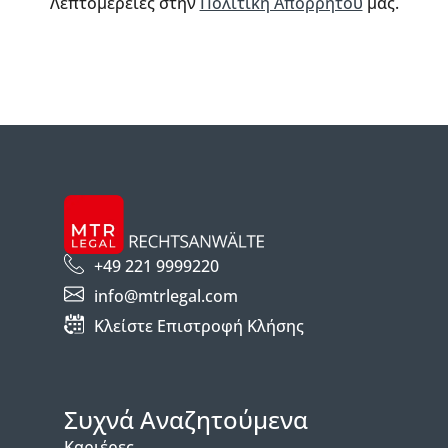
Λεπτομέρειες στην
Πολιτική Απορρήτου
μας.
+49 221 9999220
info@mtrlegal.com
Κλείστε Επιστροφή Κλήσης
Συχνά Αναζητούμενα
Καριέρες