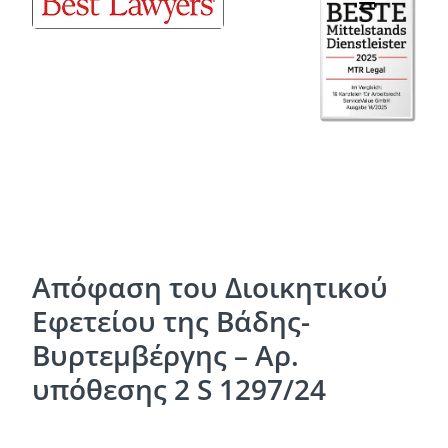
Απόφαση του Διοικητικού
Εφετείου της Βάδης-
Βυρτεμβέργης – Αρ.
υπόθεσης 2 S 1297/24