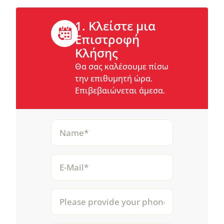
1. Κλείστε μια
Επιστροφή
Κλήσης
Θα σας καλέσουμε πίσω
την επιθυμητή ώρα.
Επιβεβαιώνεται άμεσα.