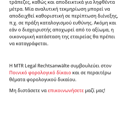
τράπεζες, καθώς και αποδεικτικά για ληφθέντα
μέτρα. Μία αναλυτική τεκμηρίωση μπορεί να
αποδειχθεί καθοριστική σε περίπτωση διένεξης,
π.χ. σε πράξη καταλογισμού ευθύνης. Ακόμη και
εάν ο διαχειριστής αποχωρεί από το αξίωμα, η
οικονομική κατάσταση της εταιρείας θα πρέπει
να καταγράφεται.
Η MTR Legal Rechtsanwälte συμβουλεύει στον
Ποινικό φορολογικό δίκαιο
και σε περαιτέρω
θέματα φορολογικού δικαίου.
Μη διστάσετε να
επικοινωνήσετε
μαζί μας!