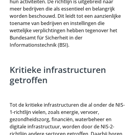
hun activiteiten. De richtlijn is uitgebreid naar
meer bedrijven die als essentieel en belangrijk
worden beschouwd. Dit leidt tot een aanzienlijke
toename van bedrijven en instellingen die
wettelijke verplichtingen hebben tegenover het
Bundesamt für Sicherheit in der
Informationstechnik (BSI).
Kritieke infrastructuren
getroffen
Tot de kritieke infrastructuren die al onder de NIS-
1-richtlijn vielen, zoals energie, vervoer,
gezondheidszorg, financiën, waterbeheer en
digitale infrastructuur, worden door de NIS-2-
richtlijn andere sectoren getroffen. Daarbij horen