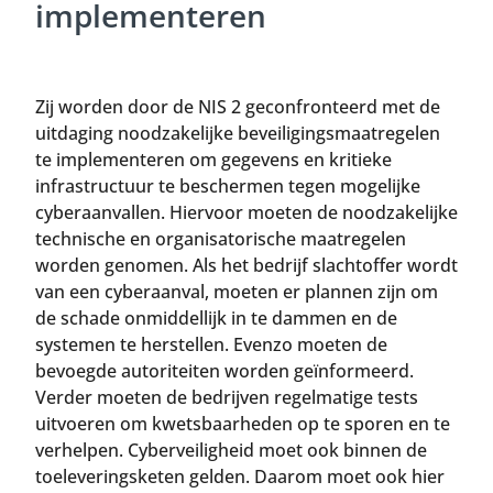
implementeren
Zij worden door de NIS 2 geconfronteerd met de
uitdaging noodzakelijke beveiligingsmaatregelen
te implementeren om gegevens en kritieke
infrastructuur te beschermen tegen mogelijke
cyberaanvallen. Hiervoor moeten de noodzakelijke
technische en organisatorische maatregelen
worden genomen. Als het bedrijf slachtoffer wordt
van een cyberaanval, moeten er plannen zijn om
de schade onmiddellijk in te dammen en de
systemen te herstellen. Evenzo moeten de
bevoegde autoriteiten worden geïnformeerd.
Verder moeten de bedrijven regelmatige tests
uitvoeren om kwetsbaarheden op te sporen en te
verhelpen. Cyberveiligheid moet ook binnen de
toeleveringsketen gelden. Daarom moet ook hier