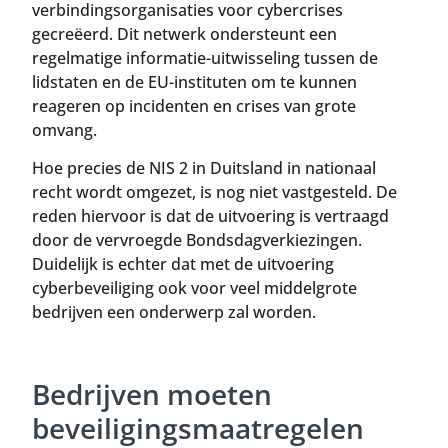
verbindingsorganisaties voor cybercrises
gecreëerd. Dit netwerk ondersteunt een
regelmatige informatie-uitwisseling tussen de
lidstaten en de EU-instituten om te kunnen
reageren op incidenten en crises van grote
omvang.
Hoe precies de NIS 2 in Duitsland in nationaal
recht wordt omgezet, is nog niet vastgesteld. De
reden hiervoor is dat de uitvoering is vertraagd
door de vervroegde Bondsdagverkiezingen.
Duidelijk is echter dat met de uitvoering
cyberbeveiliging ook voor veel middelgrote
bedrijven een onderwerp zal worden.
Bedrijven moeten
beveiligingsmaatregelen