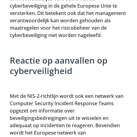
cyberbeveiliging in de gehele Europese Unie te
versterken. Dit betekent ook dat het management
verantwoordelijk kan worden gehouden als
maatregelen voor het risicobeheer van de
cyberbeveiliging niet worden nageleefd.
Reactie op aanvallen op
cyberveiligheid
Met de NIS-2-richtlijn wordt ook een netwerk van
Computer Security Incident Response Teams
opgezet om informatie over
beveiligingsbedreigingen uit te wisselen en
adequaat op incidenten te reageren. Bovendien
wordt het Europese netwerk van