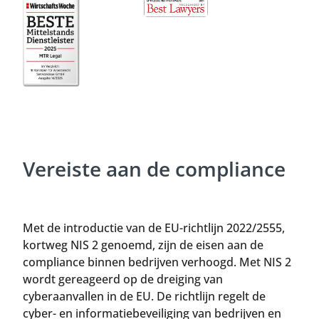
Vereiste aan de compliance
Met de introductie van de EU-richtlijn 2022/2555,
kortweg NIS 2 genoemd, zijn de eisen aan de
compliance binnen bedrijven verhoogd. Met NIS 2
wordt gereageerd op de dreiging van
cyberaanvallen in de EU. De richtlijn regelt de
cyber- en informatiebeveiliging van bedrijven en