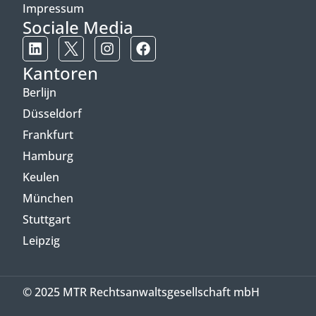
Impressum
Sociale Media
Kantoren
Berlijn
Düsseldorf
Frankfurt
Hamburg
Keulen
München
Stuttgart
Leipzig
© 2025 MTR Rechtsanwaltsgesellschaft mbH