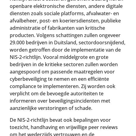
openbare elektronische diensten, andere digitale
diensten zoals sociale platforms, afvalwater- en
afvalbeheer, post- en koeriersdiensten, publieke
administratie of fabrikanten van kritische
producten. Volgens schattingen zullen ongeveer
29.000 bedrijven in Duitsland, sectordoorsnijdend,
worden getroffen door de implementatie van de
NIS-2-richtlijn. Vooral middelgrote en grote
bedrijven in de kritieke sectoren zullen worden
aangespoord om passende maatregelen voor
cyberbeveiliging te nemen en een efficiënte
compliance te implementeren. Zij worden ook
verplicht om de bevoegde autoriteiten te
informeren over beveiligingsincidenten met
aanzienlijke verstoringen of schade.
De NIS-2-richtlijn bevat ook bepalingen voor
toezicht, handhaving en vrijwillige peer reviews
om het wederzijds vertrouwen en de