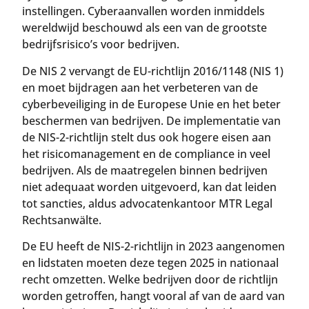
instellingen. Cyberaanvallen worden inmiddels
wereldwijd beschouwd als een van de grootste
bedrijfsrisico’s voor bedrijven.
De NIS 2 vervangt de EU-richtlijn 2016/1148 (NIS 1)
en moet bijdragen aan het verbeteren van de
cyberbeveiliging in de Europese Unie en het beter
beschermen van bedrijven. De implementatie van
de NIS-2-richtlijn stelt dus ook hogere eisen aan
het risicomanagement en de compliance in veel
bedrijven. Als de maatregelen binnen bedrijven
niet adequaat worden uitgevoerd, kan dat leiden
tot sancties, aldus advocatenkantoor MTR Legal
Rechtsanwälte.
De EU heeft de NIS-2-richtlijn in 2023 aangenomen
en lidstaten moeten deze tegen 2025 in nationaal
recht omzetten. Welke bedrijven door de richtlijn
worden getroffen, hangt vooral af van de aard van