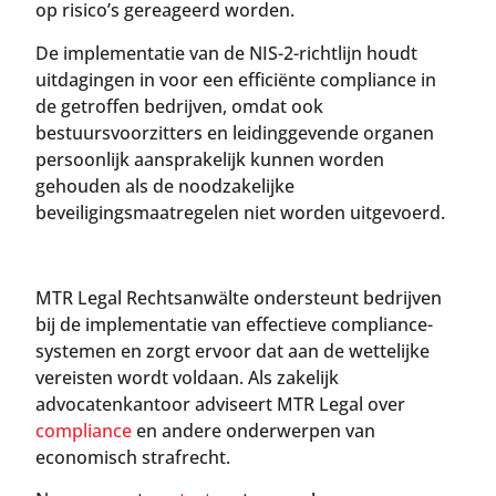
op risico’s gereageerd worden.
De implementatie van de NIS-2-richtlijn houdt
uitdagingen in voor een efficiënte compliance in
de getroffen bedrijven, omdat ook
bestuursvoorzitters en leidinggevende organen
persoonlijk aansprakelijk kunnen worden
gehouden als de noodzakelijke
beveiligingsmaatregelen niet worden uitgevoerd.
MTR Legal Rechtsanwälte ondersteunt bedrijven
bij de implementatie van effectieve compliance-
systemen en zorgt ervoor dat aan de wettelijke
vereisten wordt voldaan. Als zakelijk
advocatenkantoor adviseert MTR Legal over
compliance
en andere onderwerpen van
economisch strafrecht.