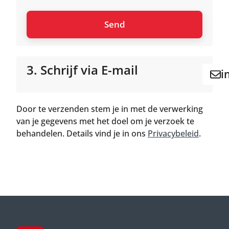
3. Schrijf via E-mail
i
Door te verzenden stem je in met de verwerking
van je gegevens met het doel om je verzoek te
behandelen. Details vind je in ons
Privacybeleid
.