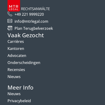
+49 221 9999220
info@mtrlegal.com
Plan Terugbelverzoek
Vaak Gezocht
Carrières
Kantoren
Advocaten
Onderscheidingen
Recensies
Nieuws
Meer Info
Nieuws
Privacybeleid