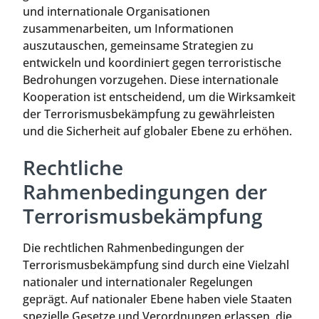
und internationale Organisationen
zusammenarbeiten, um Informationen
auszutauschen, gemeinsame Strategien zu
entwickeln und koordiniert gegen terroristische
Bedrohungen vorzugehen. Diese internationale
Kooperation ist entscheidend, um die Wirksamkeit
der Terrorismusbekämpfung zu gewährleisten
und die Sicherheit auf globaler Ebene zu erhöhen.
Rechtliche
Rahmenbedingungen der
Terrorismusbekämpfung
Die rechtlichen Rahmenbedingungen der
Terrorismusbekämpfung sind durch eine Vielzahl
nationaler und internationaler Regelungen
geprägt. Auf nationaler Ebene haben viele Staaten
spezielle Gesetze und Verordnungen erlassen, die