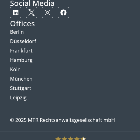
Social Media
Offices
Berlin
Düsseldorf
Frankfurt
Hamburg
Köln
München
Stuttgart
Leipzig
© 2025 MTR Rechtsanwaltsgesellschaft mbH