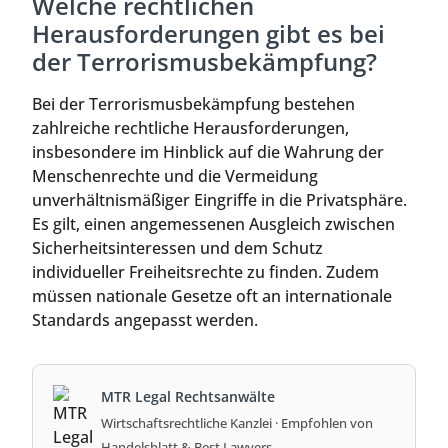
Welche rechtlichen
Herausforderungen gibt es bei
der Terrorismusbekämpfung?
Bei der Terrorismusbekämpfung bestehen
zahlreiche rechtliche Herausforderungen,
insbesondere im Hinblick auf die Wahrung der
Menschenrechte und die Vermeidung
unverhältnismäßiger Eingriffe in die Privatsphäre.
Es gilt, einen angemessenen Ausgleich zwischen
Sicherheitsinteressen und dem Schutz
individueller Freiheitsrechte zu finden. Zudem
müssen nationale Gesetze oft an internationale
Standards angepasst werden.
MTR Legal Rechtsanwälte
Wirtschaftsrechtliche Kanzlei · Empfohlen von
Handelsblatt & Best Lawyers