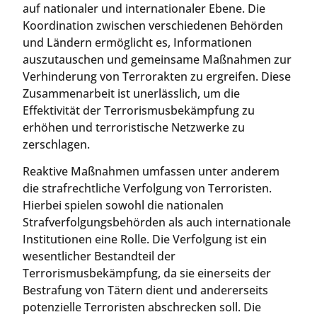
auf nationaler und internationaler Ebene. Die
Koordination zwischen verschiedenen Behörden
und Ländern ermöglicht es, Informationen
auszutauschen und gemeinsame Maßnahmen zur
Verhinderung von Terrorakten zu ergreifen. Diese
Zusammenarbeit ist unerlässlich, um die
Effektivität der Terrorismusbekämpfung zu
erhöhen und terroristische Netzwerke zu
zerschlagen.
Reaktive Maßnahmen umfassen unter anderem
die strafrechtliche Verfolgung von Terroristen.
Hierbei spielen sowohl die nationalen
Strafverfolgungsbehörden als auch internationale
Institutionen eine Rolle. Die Verfolgung ist ein
wesentlicher Bestandteil der
Terrorismusbekämpfung, da sie einerseits der
Bestrafung von Tätern dient und andererseits
potenzielle Terroristen abschrecken soll. Die