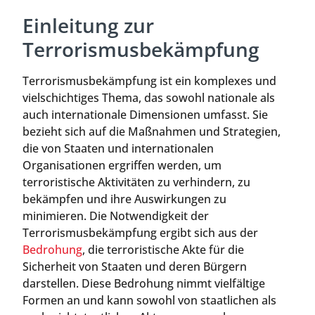
Einleitung zur
Terrorismusbekämpfung
Terrorismusbekämpfung ist ein komplexes und
vielschichtiges Thema, das sowohl nationale als
auch internationale Dimensionen umfasst. Sie
bezieht sich auf die Maßnahmen und Strategien,
die von Staaten und internationalen
Organisationen ergriffen werden, um
terroristische Aktivitäten zu verhindern, zu
bekämpfen und ihre Auswirkungen zu
minimieren. Die Notwendigkeit der
Terrorismusbekämpfung ergibt sich aus der
Bedrohung
, die terroristische Akte für die
Sicherheit von Staaten und deren Bürgern
darstellen. Diese Bedrohung nimmt vielfältige
Formen an und kann sowohl von staatlichen als