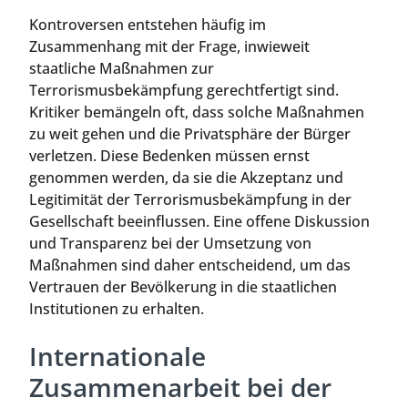
Kontroversen entstehen häufig im
Zusammenhang mit der Frage, inwieweit
staatliche Maßnahmen zur
Terrorismusbekämpfung gerechtfertigt sind.
Kritiker bemängeln oft, dass solche Maßnahmen
zu weit gehen und die Privatsphäre der Bürger
verletzen. Diese Bedenken müssen ernst
genommen werden, da sie die Akzeptanz und
Legitimität der Terrorismusbekämpfung in der
Gesellschaft beeinflussen. Eine offene Diskussion
und Transparenz bei der Umsetzung von
Maßnahmen sind daher entscheidend, um das
Vertrauen der Bevölkerung in die staatlichen
Institutionen zu erhalten.
Internationale
Zusammenarbeit bei der