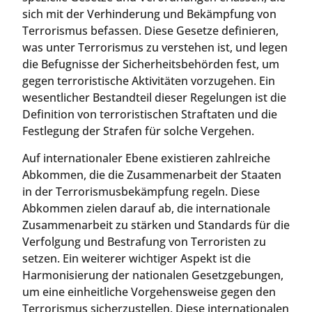
sich mit der Verhinderung und Bekämpfung von
Terrorismus befassen. Diese Gesetze definieren,
was unter Terrorismus zu verstehen ist, und legen
die Befugnisse der Sicherheitsbehörden fest, um
gegen terroristische Aktivitäten vorzugehen. Ein
wesentlicher Bestandteil dieser Regelungen ist die
Definition von terroristischen Straftaten und die
Festlegung der Strafen für solche Vergehen.
Auf internationaler Ebene existieren zahlreiche
Abkommen, die die Zusammenarbeit der Staaten
in der Terrorismusbekämpfung regeln. Diese
Abkommen zielen darauf ab, die internationale
Zusammenarbeit zu stärken und Standards für die
Verfolgung und Bestrafung von Terroristen zu
setzen. Ein weiterer wichtiger Aspekt ist die
Harmonisierung der nationalen Gesetzgebungen,
um eine einheitliche Vorgehensweise gegen den
Terrorismus sicherzustellen. Diese internationalen