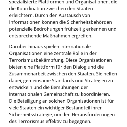
spezialisierte Plattformen und Organisationen, die
die Koordination zwischen den Staaten
erleichtern. Durch den Austausch von
Informationen können die Sicherheitsbehörden
potenzielle Bedrohungen frühzeitig erkennen und
entsprechende Maßnahmen ergreifen.
Darüber hinaus spielen internationale
Organisationen eine zentrale Rolle in der
Terrorismusbekämpfung. Diese Organisationen
bieten eine Plattform für den Dialog und die
Zusammenarbeit zwischen den Staaten. Sie helfen
dabei, gemeinsame Standards und Strategien zu
entwickeln und die Bemühungen der
internationalen Gemeinschaft zu koordinieren.
Die Beteiligung an solchen Organisationen ist für
viele Staaten ein wichtiger Bestandteil ihrer
Sicherheitsstrategie, um den Herausforderungen
des Terrorismus effektiv zu begegnen.