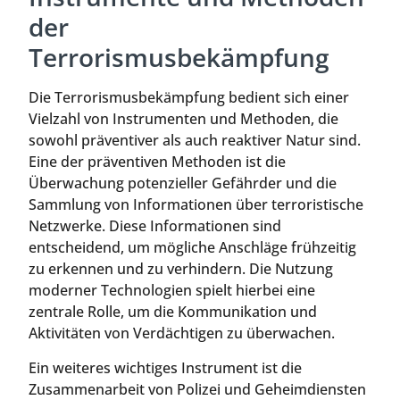
der
Terrorismusbekämpfung
Die Terrorismusbekämpfung bedient sich einer
Vielzahl von Instrumenten und Methoden, die
sowohl präventiver als auch reaktiver Natur sind.
Eine der präventiven Methoden ist die
Überwachung potenzieller Gefährder und die
Sammlung von Informationen über terroristische
Netzwerke. Diese Informationen sind
entscheidend, um mögliche Anschläge frühzeitig
zu erkennen und zu verhindern. Die Nutzung
moderner Technologien spielt hierbei eine
zentrale Rolle, um die Kommunikation und
Aktivitäten von Verdächtigen zu überwachen.
Ein weiteres wichtiges Instrument ist die
Zusammenarbeit von Polizei und Geheimdiensten