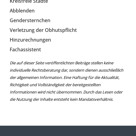
Kreisfreie Städte
Abblenden
Gendersternchen
Verletzung der Obhutspflicht
Hinzurechnungen
Fachassistent
Die auf dieser Seite veröffentlichten Beiträge stellen keine
individuelle Rechtsberatung dar, sondern dienen ausschließlich
der allgemeinen Information. Eine Haftung für die Aktualität,
Richtigkeit und Vollständigkeit der bereitgestellten
Informationen wird nicht übernommen. Durch das Lesen oder
die Nutzung der Inhalte entsteht kein Mandatsverhältnis.