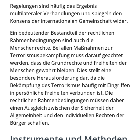
Regelungen sind häufig das Ergebnis
multilateraler Verhandlungen und spiegeln den
Konsens der internationalen Gemeinschaft wider.
Ein bedeutender Bestandteil der rechtlichen
Rahmenbedingungen sind auch die
Menschenrechte. Bei allen Maßnahmen zur
Terrorismusbekämpfung muss darauf geachtet
werden, dass die Grundrechte und Freiheiten der
Menschen gewahrt bleiben. Dies stellt eine
besondere Herausforderung dar, da die
Bekämpfung des Terrorismus häufig mit Eingriffen
in persönliche Freiheiten verbunden ist. Die
rechtlichen Rahmenbedingungen müssen daher
einen Ausgleich zwischen der Sicherheit der
Allgemeinheit und den individuellen Rechten der
Bürger schaffen.
Instrumente und Methoden