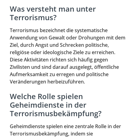
Was versteht man unter
Terrorismus?
Terrorismus bezeichnet die systematische
Anwendung von Gewalt oder Drohungen mit dem
Ziel, durch Angst und Schrecken politische,
religiöse oder ideologische Ziele zu erreichen.
Diese Aktivitäten richten sich häufig gegen
Zivilisten und sind darauf ausgelegt, öffentliche
Aufmerksamkeit zu erregen und politische
Veränderungen herbeizuführen.
Welche Rolle spielen
Geheimdienste in der
Terrorismusbekämpfung?
Geheimdienste spielen eine zentrale Rolle in der
Terrorismusbekämpfung, indem sie