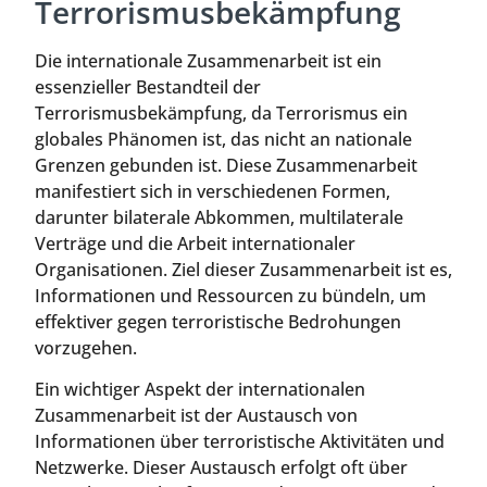
Terrorismusbekämpfung
Die internationale Zusammenarbeit ist ein
essenzieller Bestandteil der
Terrorismusbekämpfung, da Terrorismus ein
globales Phänomen ist, das nicht an nationale
Grenzen gebunden ist. Diese Zusammenarbeit
manifestiert sich in verschiedenen Formen,
darunter bilaterale Abkommen, multilaterale
Verträge und die Arbeit internationaler
Organisationen. Ziel dieser Zusammenarbeit ist es,
Informationen und Ressourcen zu bündeln, um
effektiver gegen terroristische Bedrohungen
vorzugehen.
Ein wichtiger Aspekt der internationalen
Zusammenarbeit ist der Austausch von
Informationen über terroristische Aktivitäten und
Netzwerke. Dieser Austausch erfolgt oft über