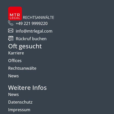
+49 221 9999220
info@mtrlegal.com
Rückruf buchen
Oft gesucht
Karriere
Offices
Rechtsanwälte
News
Weitere Infos
News
Datenschutz
Impressum