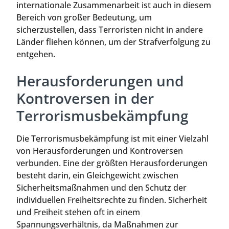
internationale Zusammenarbeit ist auch in diesem
Bereich von großer Bedeutung, um
sicherzustellen, dass Terroristen nicht in andere
Länder fliehen können, um der Strafverfolgung zu
entgehen.
Herausforderungen und
Kontroversen in der
Terrorismusbekämpfung
Die Terrorismusbekämpfung ist mit einer Vielzahl
von Herausforderungen und Kontroversen
verbunden. Eine der größten Herausforderungen
besteht darin, ein Gleichgewicht zwischen
Sicherheitsmaßnahmen und den Schutz der
individuellen Freiheitsrechte zu finden. Sicherheit
und Freiheit stehen oft in einem
Spannungsverhältnis, da Maßnahmen zur