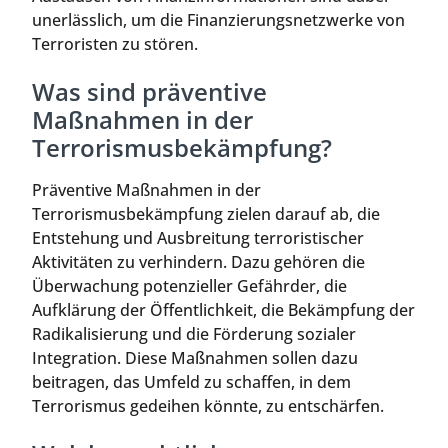
unerlässlich, um die Finanzierungsnetzwerke von
Terroristen zu stören.
Was sind präventive
Maßnahmen in der
Terrorismusbekämpfung?
Präventive Maßnahmen in der
Terrorismusbekämpfung zielen darauf ab, die
Entstehung und Ausbreitung terroristischer
Aktivitäten zu verhindern. Dazu gehören die
Überwachung potenzieller Gefährder, die
Aufklärung der Öffentlichkeit, die Bekämpfung der
Radikalisierung und die Förderung sozialer
Integration. Diese Maßnahmen sollen dazu
beitragen, das Umfeld zu schaffen, in dem
Terrorismus gedeihen könnte, zu entschärfen.