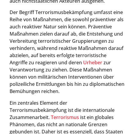
auch nichtstaatlichen Akteuren ausgehen.
Der Begriff Terrorismusbekämpfung umfasst eine
Reihe von Maßnahmen, die sowohl präventiver als
auch reaktiver Natur sein können. Präventive
Maßnahmen zielen darauf ab, die Entstehung und
Verbreitung terroristischer Gruppierungen zu
verhindern, während reaktive Maßnahmen darauf
abzielen, auf bereits erfolgte terroristische
Angriffe zu reagieren und deren
Urheber
zur
Verantwortung zu ziehen. Diese Maßnahmen
können von militärischen Interventionen über
polizeiliche Ermittlungen bis hin zu diplomatischen
Bemühungen reichen.
Ein zentrales Element der
Terrorismusbekämpfung ist die internationale
Zusammenarbeit.
Terrorismus
ist ein globales
Phänomen, das nicht an nationale Grenzen
gebunden ist. Daher ist es essenziell, dass Staaten