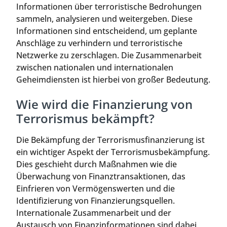
Informationen über terroristische Bedrohungen
sammeln, analysieren und weitergeben. Diese
Informationen sind entscheidend, um geplante
Anschläge zu verhindern und terroristische
Netzwerke zu zerschlagen. Die Zusammenarbeit
zwischen nationalen und internationalen
Geheimdiensten ist hierbei von großer Bedeutung.
Wie wird die Finanzierung von
Terrorismus bekämpft?
Die Bekämpfung der Terrorismusfinanzierung ist
ein wichtiger Aspekt der Terrorismusbekämpfung.
Dies geschieht durch Maßnahmen wie die
Überwachung von Finanztransaktionen, das
Einfrieren von Vermögenswerten und die
Identifizierung von Finanzierungsquellen.
Internationale Zusammenarbeit und der
Austausch von Finanzinformationen sind dabei