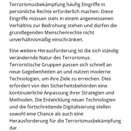
Terrorismusbekämpfung häufig Eingriffe in
persönliche Rechte erforderlich machen. Diese
Eingriffe müssen stets in einem angemessenen
Verhältnis zur Bedrohung stehen und dürfen die
grundlegenden Menschenrechte nicht
unverhältnismäßig einschränken.
Eine weitere Herausforderung ist die sich ständig
verändernde Natur des Terrorismus.
Terroristische Gruppen passen sich schnell an
neue Gegebenheiten an und nutzen moderne
Technologien, um ihre Ziele zu erreichen. Dies
erfordert von den Sicherheitsbehörden eine
kontinuierliche Anpassung ihrer Strategien und
Methoden. Die Entwicklung neuer Technologien
und die fortschreitende Digitalisierung stellen
sowohl eine Chance als auch eine
Herausforderung für die Terrorismusbekämpfung
dar.