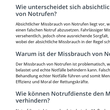
Wie unterscheidet sich absichtli
von Notrufen?
Absichtlicher Missbrauch von Notrufen liegt vor, 
einen falschen Notruf abzusetzen. Fahrlässiger Mi
versehentlich, jedoch ohne ausreichende Sorgfalt, 
wobei der absichtliche Missbrauch in der Regel s
Warum ist der Missbrauch von N
Der Missbrauch von Notrufen ist problematisch, w
belastet und echte Notfälle behindern kann. Fals
Behandlung echter Notfälle führen und somit Mens
Effizienz und Moral der Rettungskräfte.
Wie können Notrufdienste den M
verhindern?