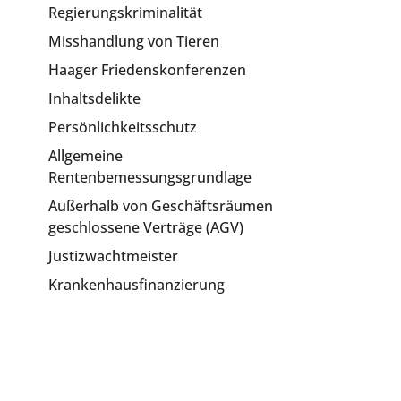
Regierungskriminalität
Misshandlung von Tieren
Haager Friedenskonferenzen
Inhaltsdelikte
Persönlichkeitsschutz
Allgemeine
Rentenbemessungsgrundlage
Außerhalb von Geschäftsräumen
geschlossene Verträge (AGV)
Justizwachtmeister
Krankenhausfinanzierung