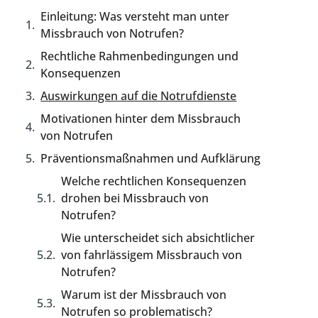
Einleitung: Was versteht man unter
Missbrauch von Notrufen?
Rechtliche Rahmenbedingungen und
Konsequenzen
Auswirkungen auf die Notrufdienste
Motivationen hinter dem Missbrauch
von Notrufen
Präventionsmaßnahmen und Aufklärung
Welche rechtlichen Konsequenzen
drohen bei Missbrauch von
Notrufen?
Wie unterscheidet sich absichtlicher
von fahrlässigem Missbrauch von
Notrufen?
Warum ist der Missbrauch von
Notrufen so problematisch?