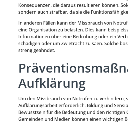
Konsequenzen, die daraus resultieren können. So
sondern auch strafbar, da sie die Funktionsfähigk
In anderen Fällen kann der Missbrauch von Notruf
eine Organisation zu belasten. Dies kann beispiel
Informationen über eine Bedrohung oder ein Verbr
schädigen oder um Zwietracht zu säen. Solche bö
streng geahndet.
Präventionsmaß
Aufklärung
Um den Missbrauch von Notrufen zu verhindern,
Aufklärungsarbeit erforderlich. Bildung und Sensibi
Bewusstsein für die Bedeutung und den richtigen
Gemeinden und Medien können einen wichtigen Beit