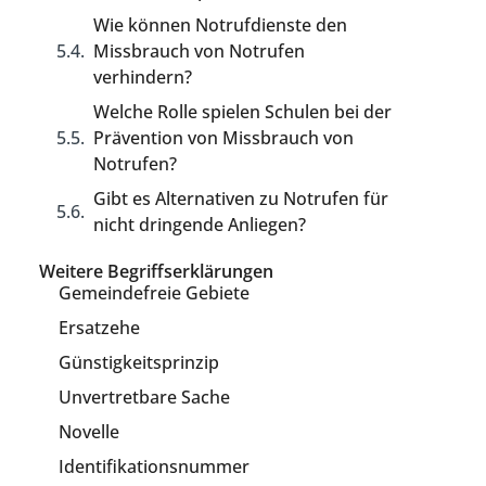
Wie können Notrufdienste den
Missbrauch von Notrufen
verhindern?
Welche Rolle spielen Schulen bei der
Prävention von Missbrauch von
Notrufen?
Gibt es Alternativen zu Notrufen für
nicht dringende Anliegen?
Weitere Begriffserklärungen
Gemeindefreie Gebiete
Ersatzehe
Günstigkeitsprinzip
Unvertretbare Sache
Novelle
Identifikationsnummer