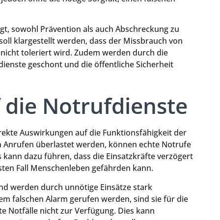
gt, sowohl Prävention als auch Abschreckung zu
oll klargestellt werden, dass der Missbrauch von
nicht toleriert wird. Zudem werden durch die
ienste geschont und die öffentliche Sicherheit
die Notrufdienste
rekte Auswirkungen auf die Funktionsfähigkeit der
 Anrufen überlastet werden, können echte Notrufe
kann dazu führen, dass die Einsatzkräfte verzögert
msten Fall Menschenleben gefährden kann.
nd werden durch unnötige Einsätze stark
em falschen Alarm gerufen werden, sind sie für die
e Notfälle nicht zur Verfügung. Dies kann