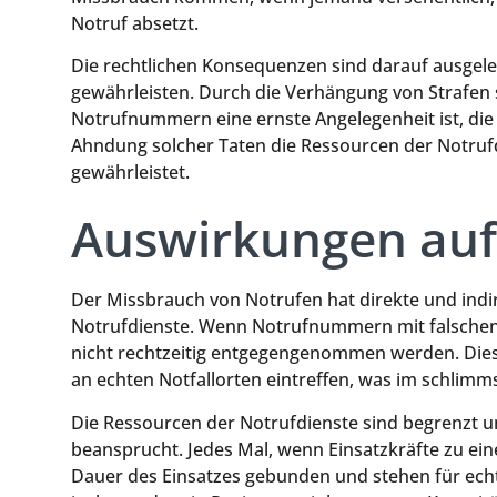
Notruf absetzt.
Die rechtlichen Konsequenzen sind darauf ausgele
gewährleisten. Durch die Verhängung von Strafen s
Notrufnummern eine ernste Angelegenheit ist, die 
Ahndung solcher Taten die Ressourcen der Notrufd
gewährleistet.
Auswirkungen auf 
Der Missbrauch von Notrufen hat direkte und indi
Notrufdienste. Wenn Notrufnummern mit falschen
nicht rechtzeitig entgegengenommen werden. Dies 
an echten Notfallorten eintreffen, was im schlim
Die Ressourcen der Notrufdienste sind begrenzt u
beansprucht. Jedes Mal, wenn Einsatzkräfte zu ein
Dauer des Einsatzes gebunden und stehen für echt