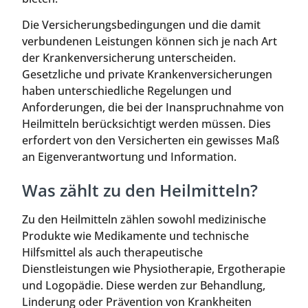
Die Versicherungsbedingungen und die damit
verbundenen Leistungen können sich je nach Art
der Krankenversicherung unterscheiden.
Gesetzliche und private Krankenversicherungen
haben unterschiedliche Regelungen und
Anforderungen, die bei der Inanspruchnahme von
Heilmitteln berücksichtigt werden müssen. Dies
erfordert von den Versicherten ein gewisses Maß
an Eigenverantwortung und Information.
Was zählt zu den Heilmitteln?
Zu den Heilmitteln zählen sowohl medizinische
Produkte wie Medikamente und technische
Hilfsmittel als auch therapeutische
Dienstleistungen wie Physiotherapie, Ergotherapie
und Logopädie. Diese werden zur Behandlung,
Linderung oder Prävention von Krankheiten