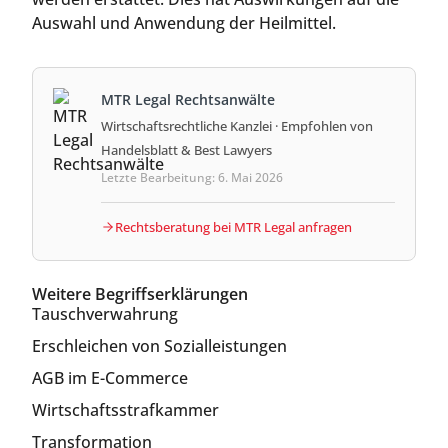
Auswahl und Anwendung der Heilmittel.
MTR Legal Rechtsanwälte
Wirtschaftsrechtliche Kanzlei · Empfohlen von
Handelsblatt & Best Lawyers
Letzte Bearbeitung: 6. Mai 2026
Rechtsberatung bei MTR Legal anfragen
Weitere Begriffserklärungen
Tauschverwahrung
Erschleichen von Sozialleistungen
AGB im E-Commerce
Wirtschaftsstrafkammer
Transformation