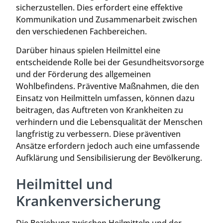
sicherzustellen. Dies erfordert eine effektive
Kommunikation und Zusammenarbeit zwischen
den verschiedenen Fachbereichen.
Darüber hinaus spielen Heilmittel eine
entscheidende Rolle bei der Gesundheitsvorsorge
und der Förderung des allgemeinen
Wohlbefindens. Präventive Maßnahmen, die den
Einsatz von Heilmitteln umfassen, können dazu
beitragen, das Auftreten von Krankheiten zu
verhindern und die Lebensqualität der Menschen
langfristig zu verbessern. Diese präventiven
Ansätze erfordern jedoch auch eine umfassende
Aufklärung und Sensibilisierung der Bevölkerung.
Heilmittel und
Krankenversicherung
Die Beziehung zwischen Heilmitteln und der