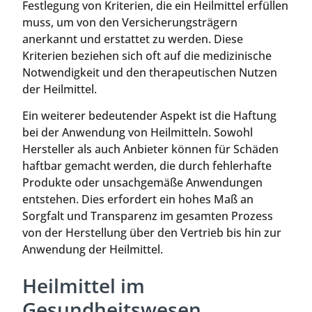
Festlegung von Kriterien, die ein Heilmittel erfüllen
muss, um von den Versicherungsträgern
anerkannt und erstattet zu werden. Diese
Kriterien beziehen sich oft auf die medizinische
Notwendigkeit und den therapeutischen Nutzen
der Heilmittel.
Ein weiterer bedeutender Aspekt ist die Haftung
bei der Anwendung von Heilmitteln. Sowohl
Hersteller als auch Anbieter können für Schäden
haftbar gemacht werden, die durch fehlerhafte
Produkte oder unsachgemäße Anwendungen
entstehen. Dies erfordert ein hohes Maß an
Sorgfalt und Transparenz im gesamten Prozess
von der Herstellung über den Vertrieb bis hin zur
Anwendung der Heilmittel.
Heilmittel im
Gesundheitswesen