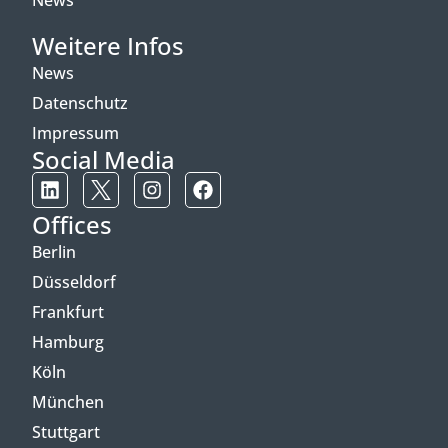
News
Weitere Infos
News
Datenschutz
Impressum
Social Media
Offices
Berlin
Düsseldorf
Frankfurt
Hamburg
Köln
München
Stuttgart