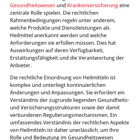
Gesundheitswesen
und
Krankenversicherung
eine
zentrale Rolle spielen. Die rechtlichen
Rahmenbedingungen regeln unter anderem,
welche Produkte und Dienstleistungen als
Heilmittel anerkannt werden und welche
Anforderungen sie erfüllen müssen. Dies hat
Auswirkungen auf deren Verfügbarkeit,
Erstattungsfähigkeit und die Verantwortung der
Anbieter.
Die rechtliche Einordnung von Heilmitteln ist
komplex und unterliegt kontinuierlichen
Änderungen und Anpassungen. Sie erfordert ein
Verständnis der zugrunde liegenden Gesundheits-
und Versicherungsstrukturen sowie der damit
verbundenen Regulierungsmechanismen. Ein
umfassendes Verständnis der rechtlichen Aspekte
von Heilmitteln ist daher unerlässlich, um ihre
Rolle und Bedeutung im Gesundheitswesen