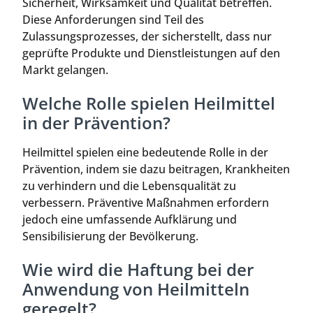
Sicherheit, Wirksamkeit und Qualität betreffen.
Diese Anforderungen sind Teil des
Zulassungsprozesses, der sicherstellt, dass nur
geprüfte Produkte und Dienstleistungen auf den
Markt gelangen.
Welche Rolle spielen Heilmittel
in der Prävention?
Heilmittel spielen eine bedeutende Rolle in der
Prävention, indem sie dazu beitragen, Krankheiten
zu verhindern und die Lebensqualität zu
verbessern. Präventive Maßnahmen erfordern
jedoch eine umfassende Aufklärung und
Sensibilisierung der Bevölkerung.
Wie wird die Haftung bei der
Anwendung von Heilmitteln
geregelt?