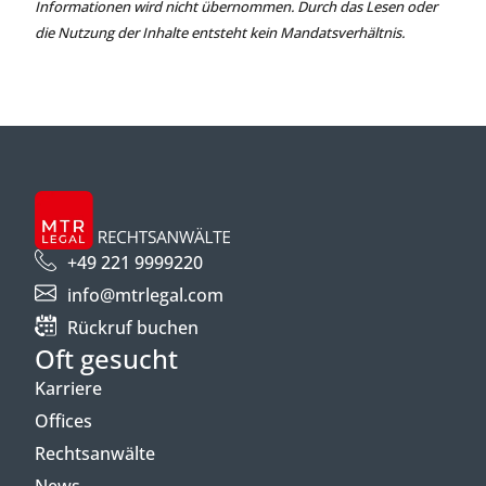
Informationen wird nicht übernommen. Durch das Lesen oder
die Nutzung der Inhalte entsteht kein Mandatsverhältnis.
+49 221 9999220
info@mtrlegal.com
Rückruf buchen
Oft gesucht
Karriere
Offices
Rechtsanwälte