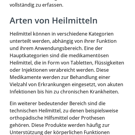
vollständig zu erfassen.
Arten von Heilmitteln
Heilmittel können in verschiedene Kategorien
unterteilt werden, abhängig von ihrer Funktion
und ihrem Anwendungsbereich. Eine der
Hauptkategorien sind die medikamentösen
Heilmittel, die in Form von Tabletten, Flüssigkeiten
oder Injektionen verabreicht werden. Diese
Medikamente werden zur Behandlung einer
Vielzahl von Erkrankungen eingesetzt, von akuten
Infektionen bis hin zu chronischen Krankheiten.
Ein weiterer bedeutender Bereich sind die
technischen Heilmittel, zu denen beispielsweise
orthopädische Hilfsmittel oder Prothesen
gehören. Diese Produkte werden häufig zur
Unterstützung der körperlichen Funktionen