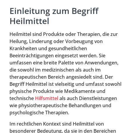
Einleitung zum Begriff
Heilmittel
Heilmittel sind Produkte oder Therapien, die zur
Heilung, Linderung oder Vorbeugung von
Krankheiten und gesundheitlichen
Beeinträchtigungen eingesetzt werden. Sie
umfassen eine breite Palette von Anwendungen,
die sowohl im medizinischen als auch im
therapeutischen Bereich angesiedelt sind. Der
Begriff Heilmittel ist vielseitig und umfasst sowohl
physische Produkte wie Medikamente und
technische
Hilfsmittel
als auch Dienstleistungen
wie physiotherapeutische Behandlungen und
psychologische Therapien.
Im rechtlichen Kontext sind Heilmittel von
besonderer Bedeutung, da sie in den Bereichen