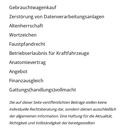
Gebrauchtwagenkauf
Zerstörung von Datenverarbeitungsanlagen
Altenherrschaft
Wortzeichen
Faustpfandrecht
Betriebserlaubnis für Kraftfahrzeuge
Anatomievertrag
Angebot
Finanzausgleich
Gattungs(handlungs)vollmacht
Die auf dieser Seite veröffentlichten Beiträge stellen keine
individuelle Rechtsberatung dar, sondern dienen ausschließlich
der allgemeinen Information. Eine Haftung für die Aktualität,
Richtigkeit und Vollständigkeit der bereitgestellten