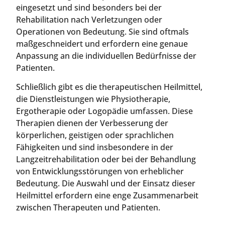
eingesetzt und sind besonders bei der
Rehabilitation nach Verletzungen oder
Operationen von Bedeutung. Sie sind oftmals
maßgeschneidert und erfordern eine genaue
Anpassung an die individuellen Bedürfnisse der
Patienten.
Schließlich gibt es die therapeutischen Heilmittel,
die Dienstleistungen wie Physiotherapie,
Ergotherapie oder Logopädie umfassen. Diese
Therapien dienen der Verbesserung der
körperlichen, geistigen oder sprachlichen
Fähigkeiten und sind insbesondere in der
Langzeitrehabilitation oder bei der Behandlung
von Entwicklungsstörungen von erheblicher
Bedeutung. Die Auswahl und der Einsatz dieser
Heilmittel erfordern eine enge Zusammenarbeit
zwischen Therapeuten und Patienten.