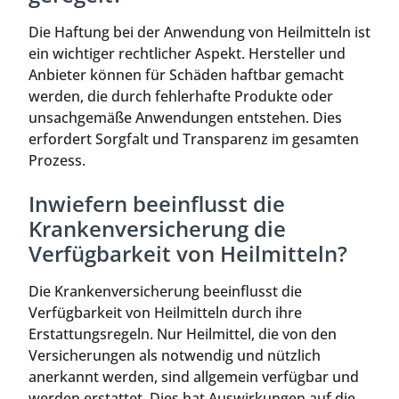
Die Haftung bei der Anwendung von Heilmitteln ist
ein wichtiger rechtlicher Aspekt. Hersteller und
Anbieter können für Schäden haftbar gemacht
werden, die durch fehlerhafte Produkte oder
unsachgemäße Anwendungen entstehen. Dies
erfordert Sorgfalt und Transparenz im gesamten
Prozess.
Inwiefern beeinflusst die
Krankenversicherung die
Verfügbarkeit von Heilmitteln?
Die Krankenversicherung beeinflusst die
Verfügbarkeit von Heilmitteln durch ihre
Erstattungsregeln. Nur Heilmittel, die von den
Versicherungen als notwendig und nützlich
anerkannt werden, sind allgemein verfügbar und
werden erstattet. Dies hat Auswirkungen auf die