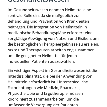
Im Gesundheitswesen nehmen Heilmittel eine
zentrale Rolle ein, da sie maßgeblich zur
Behandlung und Prävention von Krankheiten
beitragen. Die Integration von Heilmitteln in
medizinische Behandlungspläne erfordert eine
sorgfältige Abwägung von Nutzen und Risiken, um
die bestmöglichen Therapieergebnisse zu erzielen.
Ärzte und Therapeuten arbeiten eng zusammen,
um die geeigneten Heilmittel für jeden
individuellen Patienten auszuwählen.
Ein wichtiger Aspekt im Gesundheitswesen ist die
Interdisziplinarität, die bei der Anwendung von
Heilmitteln erforderlich ist. Unterschiedliche
Fachrichtungen wie Medizin, Pharmazie,
Physiotherapie und Ergotherapie müssen
koordiniert zusammenarbeiten, um die
umfassende Versorgung der Patienten