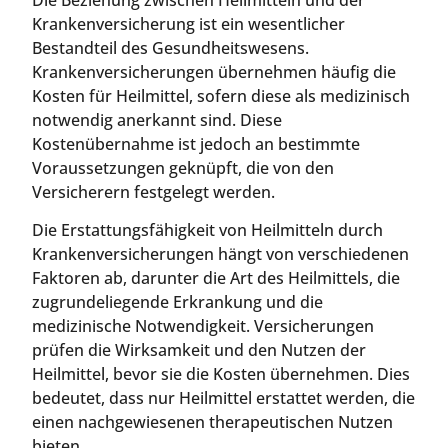
Krankenversicherung ist ein wesentlicher
Bestandteil des Gesundheitswesens.
Krankenversicherungen übernehmen häufig die
Kosten für Heilmittel, sofern diese als medizinisch
notwendig anerkannt sind. Diese
Kostenübernahme ist jedoch an bestimmte
Voraussetzungen geknüpft, die von den
Versicherern festgelegt werden.
Die Erstattungsfähigkeit von Heilmitteln durch
Krankenversicherungen hängt von verschiedenen
Faktoren ab, darunter die Art des Heilmittels, die
zugrundeliegende Erkrankung und die
medizinische Notwendigkeit. Versicherungen
prüfen die Wirksamkeit und den Nutzen der
Heilmittel, bevor sie die Kosten übernehmen. Dies
bedeutet, dass nur Heilmittel erstattet werden, die
einen nachgewiesenen therapeutischen Nutzen
bieten.