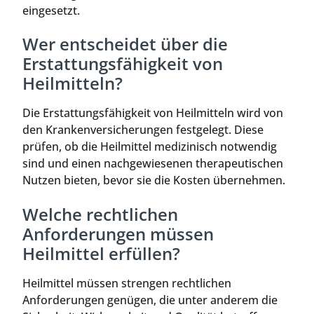
eingesetzt.
Wer entscheidet über die
Erstattungsfähigkeit von
Heilmitteln?
Die Erstattungsfähigkeit von Heilmitteln wird von
den Krankenversicherungen festgelegt. Diese
prüfen, ob die Heilmittel medizinisch notwendig
sind und einen nachgewiesenen therapeutischen
Nutzen bieten, bevor sie die Kosten übernehmen.
Welche rechtlichen
Anforderungen müssen
Heilmittel erfüllen?
Heilmittel müssen strengen rechtlichen
Anforderungen genügen, die unter anderem die