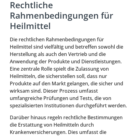
Rechtliche
Rahmenbedingungen für
Heilmittel
Die rechtlichen Rahmenbedingungen für
Heilmittel sind vielfältig und betreffen sowohl die
Herstellung als auch den Vertrieb und die
Anwendung der Produkte und Dienstleistungen.
Eine zentrale Rolle spielt die Zulassung von
Heilmitteln, die sicherstellen soll, dass nur
Produkte auf den Markt gelangen, die sicher und
wirksam sind. Dieser Prozess umfasst
umfangreiche Prüfungen und Tests, die von
spezialisierten Institutionen durchgeführt werden.
Darüber hinaus regeln rechtliche Bestimmungen
die Erstattung von Heilmitteln durch
Krankenversicherungen. Dies umfasst die