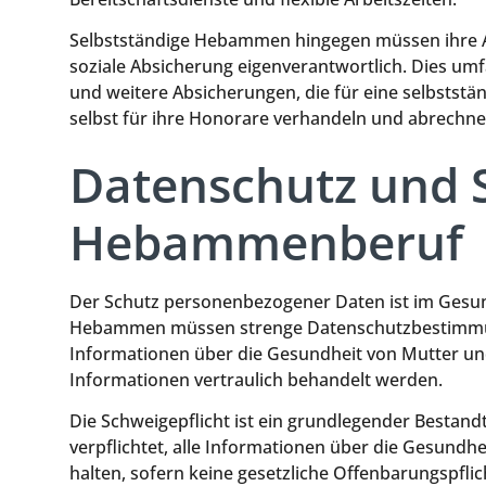
Selbstständige Hebammen hingegen müssen ihre Arb
soziale Absicherung eigenverantwortlich. Dies um
und weitere Absicherungen, die für eine selbstst
selbst für ihre Honorare verhandeln und abrechne
Datenschutz und S
Hebammenberuf
Der Schutz personenbezogener Daten ist im Ges
Hebammen müssen strenge Datenschutzbestimmung
Informationen über die Gesundheit von Mutter und
Informationen vertraulich behandelt werden.
Die Schweigepflicht ist ein grundlegender Bestan
verpflichtet, alle Informationen über die Gesundhe
halten, sofern keine gesetzliche Offenbarungspflic