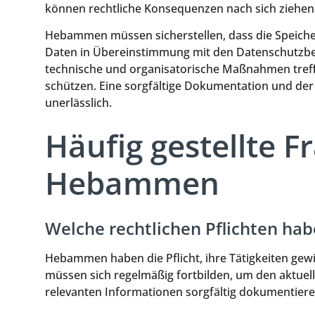
können rechtliche Konsequenzen nach sich ziehen
Hebammen müssen sicherstellen, dass die Speic
Daten in Übereinstimmung mit den Datenschutzbe
technische und organisatorische Maßnahmen treff
schützen. Eine sorgfältige Dokumentation und de
unerlässlich.
Häufig gestellte 
Hebammen
Welche rechtlichen Pflichten h
Hebammen haben die Pflicht, ihre Tätigkeiten gew
müssen sich regelmäßig fortbilden, um den aktuel
relevanten Informationen sorgfältig dokumentiere