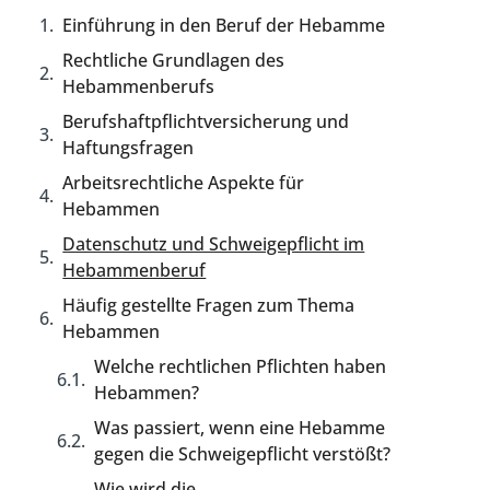
Einführung in den Beruf der Hebamme
Rechtliche Grundlagen des
Hebammenberufs
Berufshaftpflichtversicherung und
Haftungsfragen
Arbeitsrechtliche Aspekte für
Hebammen
Datenschutz und Schweigepflicht im
Hebammenberuf
Häufig gestellte Fragen zum Thema
Hebammen
Welche rechtlichen Pflichten haben
Hebammen?
Was passiert, wenn eine Hebamme
gegen die Schweigepflicht verstößt?
Wie wird die