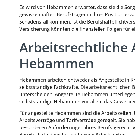
Es wird von Hebammen erwartet, dass sie die Sorgf
gewissenhaften Berufsträger in ihrer Position erw
Schadensfall kommen, ist die Berufshaftpflichtver
Versicherung könnten die finanziellen Folgen für
Arbeitsrechtliche 
Hebammen
Hebammen arbeiten entweder als Angestellte in 
selbstständige Fachkräfte. Die arbeitsrechtliche
unterscheiden. Angestellte Hebammen unterliegen
selbstständige Hebammen vor allem das Gewerbere
Für angestellte Hebammen sind die Arbeitszeiten
Arbeitsverträge und Tarifverträge geregelt. Sie ha
besonderen Anforderungen ihres Berufs gerecht 
Bereitschaftsdienste und flexible Arbeitszeiten.