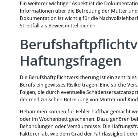
Ein weiterer wichtiger Aspekt ist die Dokumentat
Informationen über die Betreuung der Mutter und 
Dokumentation ist wichtig für die Nachvollziehb
Streitfall als Beweismittel dienen.
Berufshaftpflicht
Haftungsfragen
Die Berufshaftpflichtversicherung ist ein zentral
Berufs ein gewisses Risiko tragen. Eine solche Ve
Folgen, die durch eventuelle Schadensersatzansp
der medizinischen Betreuung von Mutter und Kind 
Hebammen können für Fehler haftbar gemacht we
oder im Wochenbett geschehen. Dazu gehören beis
Behandlungen oder Versäumnisse. Die Haftungsfr
Faktoren ab, wie dem Grad der Fahrlässigkeit oder 