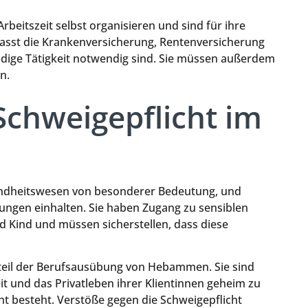
eitszeit selbst organisieren und sind für ihre
fasst die Krankenversicherung, Rentenversicherung
ändige Tätigkeit notwendig sind. Sie müssen außerdem
n.
chweigepflicht im
undheitswesen von besonderer Bedeutung, und
en einhalten. Sie haben Zugang zu sensiblen
 Kind und müssen sicherstellen, dass diese
dteil der Berufsausübung von Hebammen. Sie sind
it und das Privatleben ihrer Klientinnen geheim zu
ht besteht. Verstöße gegen die Schweigepflicht