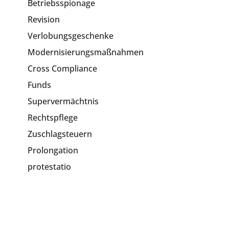
Betriebsspionage
Revision
Verlobungsgeschenke
Modernisierungsmaßnahmen
Cross Compliance
Funds
Supervermächtnis
Rechtspflege
Zuschlagsteuern
Prolongation
protestatio