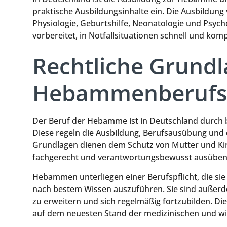
praktische Ausbildungsinhalte ein. Die Ausbildung
Physiologie, Geburtshilfe, Neonatologie und Ps
vorbereitet, in Notfallsituationen schnell und kom
Rechtliche Grundl
Hebammenberufs
Der Beruf der Hebamme ist in Deutschland durch
Diese regeln die Ausbildung, Berufsausübung und 
Grundlagen dienen dem Schutz von Mutter und Ki
fachgerecht und verantwortungsbewusst ausüben
Hebammen unterliegen einer Berufspflicht, die sie 
nach bestem Wissen auszuführen. Sie sind außerde
zu erweitern und sich regelmäßig fortzubilden. Dies
auf dem neuesten Stand der medizinischen und wis