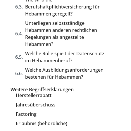
Berufshaftpflichtversicherung für
Hebammen geregelt?
Unterliegen selbstständige
Hebammen anderen rechtlichen
Regelungen als angestellte
Hebammen?
Welche Rolle spielt der Datenschutz
im Hebammenberuf?
Welche Ausbildungsanforderungen
bestehen für Hebammen?
Weitere Begriffserklärungen
Herstellerrabatt
Jahresüberschuss
Factoring
Erlaubnis (behördliche)