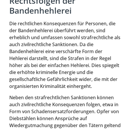
Rechtsfolgen der
Bandenhehlerei
Die rechtlichen Konsequenzen für Personen, die
der Bandenhehlerei überführt werden, sind
erheblich und umfassen sowohl strafrechtliche als
auch zivilrechtliche Sanktionen. Da die
Bandenhehlerei eine verschärfte Form der
Hehlerei darstellt, sind die Strafen in der Regel
höher als bei der einfachen Hehlerei. Dies spiegelt
die erhöhte kriminelle Energie und die
gesellschaftliche Gefährlichkeit wider, die mit der
organisierten Kriminalität einhergeht.
Neben den strafrechtlichen Sanktionen können
auch zivilrechtliche Konsequenzen folgen, etwa in
Form von Schadensersatzforderungen. Opfer von
Diebstählen können Ansprüche auf
Wiedergutmachung gegenüber den Tätern geltend