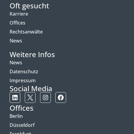
Oft gesucht
Karriere
Offices
Rechtsanwälte
News
Weitere Infos
News
Datenschutz
Impressum
Social Media
Offices
Berlin
Düsseldorf