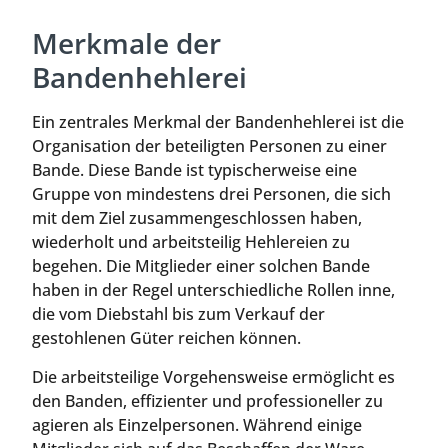
Merkmale der
Bandenhehlerei
Ein zentrales Merkmal der Bandenhehlerei ist die
Organisation der beteiligten Personen zu einer
Bande. Diese Bande ist typischerweise eine
Gruppe von mindestens drei Personen, die sich
mit dem Ziel zusammengeschlossen haben,
wiederholt und arbeitsteilig Hehlereien zu
begehen. Die Mitglieder einer solchen Bande
haben in der Regel unterschiedliche Rollen inne,
die vom Diebstahl bis zum Verkauf der
gestohlenen Güter reichen können.
Die arbeitsteilige Vorgehensweise ermöglicht es
den Banden, effizienter und professioneller zu
agieren als Einzelpersonen. Während einige