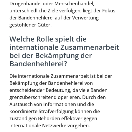
Drogenhandel oder Menschenhandel,
unterschiedliche Ziele verfolgen, liegt der Fokus
der Bandenhehlerei auf der Verwertung
gestohlener Güter.
Welche Rolle spielt die
internationale Zusammenarbeit
bei der Bekämpfung der
Bandenhehlerei?
Die internationale Zusammenarbeit ist bei der
Bekämpfung der Bandenhehlerei von
entscheidender Bedeutung, da viele Banden
grenzüberschreitend operieren. Durch den
Austausch von Informationen und die
koordinierte Strafverfolgung können die
zuständigen Behörden effektiver gegen
internationale Netzwerke vorgehen.