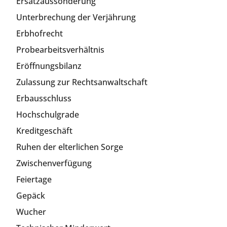
Ersatzaussonderung
Unterbrechung der Verjährung
Erbhofrecht
Probearbeitsverhältnis
Eröffnungsbilanz
Zulassung zur Rechtsanwaltschaft
Erbausschluss
Hochschulgrade
Kreditgeschäft
Ruhen der elterlichen Sorge
Zwischenverfügung
Feiertage
Gepäck
Wucher