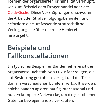
Formen der organisierten Kriminalität verknüpft,
wie zum Beispiel dem Drogenhandel oder der
Geldwäsche
. Diese Verknüpfungen erschweren
die Arbeit der Strafverfolgungsbehörden und
erfordern eine umfassende strafrechtliche
Verfolgung, die über die reine Hehlerei
hinausgeht.
Beispiele und
Fallkonstellationen
Ein typisches Beispiel für Bandenhehlerei ist der
organisierte Diebstahl von Luxusfahrzeugen, die
auf Bestellung gestohlen, zerlegt und die Teile
dann in verschiedenen Ländern verkauft werden.
Solche Banden agieren häufig international und
nutzen komplexe Netzwerke, um die gestohlenen
Güter zu bewegen und zu verkaufen.