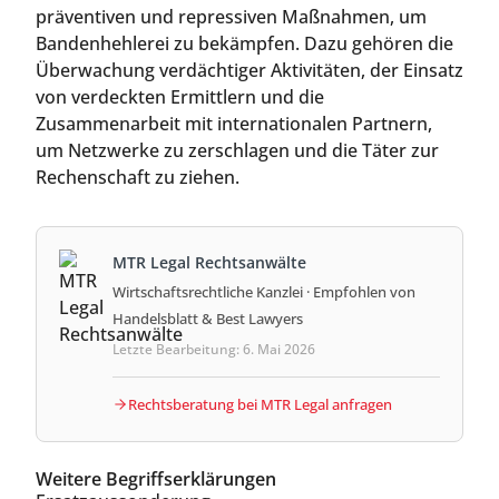
präventiven und repressiven Maßnahmen, um
Bandenhehlerei zu bekämpfen. Dazu gehören die
Überwachung verdächtiger Aktivitäten, der Einsatz
von verdeckten Ermittlern und die
Zusammenarbeit mit internationalen Partnern,
um Netzwerke zu zerschlagen und die Täter zur
Rechenschaft zu ziehen.
MTR Legal Rechtsanwälte
Wirtschaftsrechtliche Kanzlei · Empfohlen von
Handelsblatt & Best Lawyers
Letzte Bearbeitung: 6. Mai 2026
Rechtsberatung bei MTR Legal anfragen
Weitere Begriffserklärungen