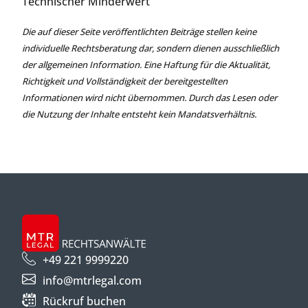
Technischer Minderwert
Die auf dieser Seite veröffentlichten Beiträge stellen keine
individuelle Rechtsberatung dar, sondern dienen ausschließlich
der allgemeinen Information. Eine Haftung für die Aktualität,
Richtigkeit und Vollständigkeit der bereitgestellten
Informationen wird nicht übernommen. Durch das Lesen oder
die Nutzung der Inhalte entsteht kein Mandatsverhältnis.
+49 221 9999220
info@mtrlegal.com
Rückruf buchen