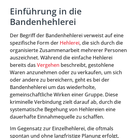
Einführung in die
Bandenhehlerei
Der Begriff der Bandenhehlerei verweist auf eine
spezifische Form der
Hehlerei
, die sich durch die
organisierte Zusammenarbeit mehrerer Personen
auszeichnet. Während die einfache Hehlerei
bereits das
Vergehen
beschreibt, gestohlene
Waren anzunehmen oder zu verkaufen, um sich
oder andere zu bereichern, geht es bei der
Bandenhehlerei um das wiederholte,
gemeinschaftliche Wirken einer Gruppe. Diese
kriminelle Verbindung zielt darauf ab, durch die
systematische Begehung von Hehlereien eine
dauerhafte Einnahmequelle zu schaffen.
Im Gegensatz zur Einzelhehlerei, die oftmals
spontan und ohne langfristige Planung erfolgt,