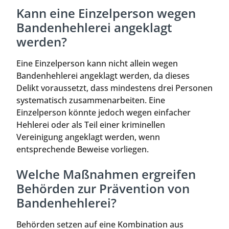
Kann eine Einzelperson wegen
Bandenhehlerei angeklagt
werden?
Eine Einzelperson kann nicht allein wegen
Bandenhehlerei angeklagt werden, da dieses
Delikt voraussetzt, dass mindestens drei Personen
systematisch zusammenarbeiten. Eine
Einzelperson könnte jedoch wegen einfacher
Hehlerei oder als Teil einer kriminellen
Vereinigung angeklagt werden, wenn
entsprechende Beweise vorliegen.
Welche Maßnahmen ergreifen
Behörden zur Prävention von
Bandenhehlerei?
Behörden setzen auf eine Kombination aus