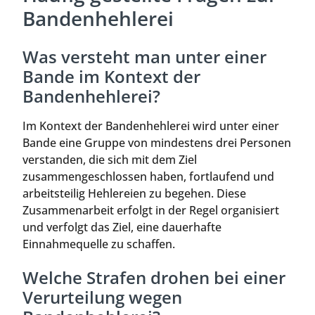
Bandenhehlerei
Was versteht man unter einer
Bande im Kontext der
Bandenhehlerei?
Im Kontext der Bandenhehlerei wird unter einer
Bande eine Gruppe von mindestens drei Personen
verstanden, die sich mit dem Ziel
zusammengeschlossen haben, fortlaufend und
arbeitsteilig Hehlereien zu begehen. Diese
Zusammenarbeit erfolgt in der Regel organisiert
und verfolgt das Ziel, eine dauerhafte
Einnahmequelle zu schaffen.
Welche Strafen drohen bei einer
Verurteilung wegen