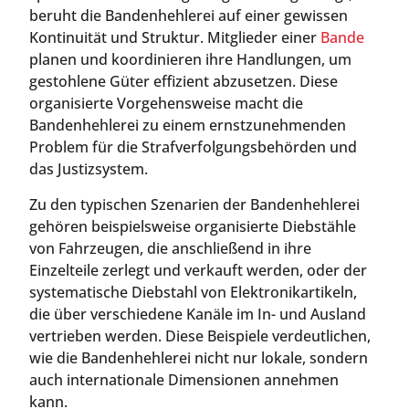
beruht die Bandenhehlerei auf einer gewissen
Kontinuität und Struktur. Mitglieder einer
Bande
planen und koordinieren ihre Handlungen, um
gestohlene Güter effizient abzusetzen. Diese
organisierte Vorgehensweise macht die
Bandenhehlerei zu einem ernstzunehmenden
Problem für die Strafverfolgungsbehörden und
das Justizsystem.
Zu den typischen Szenarien der Bandenhehlerei
gehören beispielsweise organisierte Diebstähle
von Fahrzeugen, die anschließend in ihre
Einzelteile zerlegt und verkauft werden, oder der
systematische Diebstahl von Elektronikartikeln,
die über verschiedene Kanäle im In- und Ausland
vertrieben werden. Diese Beispiele verdeutlichen,
wie die Bandenhehlerei nicht nur lokale, sondern
auch internationale Dimensionen annehmen
kann.