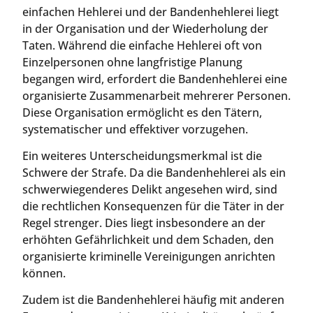
einfachen Hehlerei und der Bandenhehlerei liegt
in der Organisation und der Wiederholung der
Taten. Während die einfache Hehlerei oft von
Einzelpersonen ohne langfristige Planung
begangen wird, erfordert die Bandenhehlerei eine
organisierte Zusammenarbeit mehrerer Personen.
Diese Organisation ermöglicht es den Tätern,
systematischer und effektiver vorzugehen.
Ein weiteres Unterscheidungsmerkmal ist die
Schwere der Strafe. Da die Bandenhehlerei als ein
schwerwiegenderes Delikt angesehen wird, sind
die rechtlichen Konsequenzen für die Täter in der
Regel strenger. Dies liegt insbesondere an der
erhöhten Gefährlichkeit und dem Schaden, den
organisierte kriminelle Vereinigungen anrichten
können.
Zudem ist die Bandenhehlerei häufig mit anderen