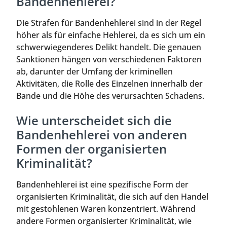
Bandenhehlerei?
Die Strafen für Bandenhehlerei sind in der Regel
höher als für einfache Hehlerei, da es sich um ein
schwerwiegenderes Delikt handelt. Die genauen
Sanktionen hängen von verschiedenen Faktoren
ab, darunter der Umfang der kriminellen
Aktivitäten, die Rolle des Einzelnen innerhalb der
Bande und die Höhe des verursachten Schadens.
Wie unterscheidet sich die
Bandenhehlerei von anderen
Formen der organisierten
Kriminalität?
Bandenhehlerei ist eine spezifische Form der
organisierten Kriminalität, die sich auf den Handel
mit gestohlenen Waren konzentriert. Während
andere Formen organisierter Kriminalität, wie