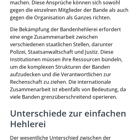
machen. Diese Ansprüche können sich sowohl
gegen die einzelnen Mitglieder der Bande als auch
gegen die Organisation als Ganzes richten.
Die Bekämpfung der Bandenhehlerei erfordert
eine enge Zusammenarbeit zwischen
verschiedenen staatlichen Stellen, darunter
Polizei, Staatsanwaltschaft und Justiz. Diese
Institutionen müssen ihre Ressourcen bündeln,
um die komplexen Strukturen der Banden
aufzudecken und die Verantwortlichen zur
Rechenschaft zu ziehen. Die internationale
Zusammenarbeit ist ebenfalls von Bedeutung, da
viele Banden grenzüberschreitend operieren.
Unterschiede zur einfachen
Hehlerei
Der wesentliche Unterschied zwischen der