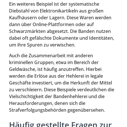
Ein weiteres Beispiel ist der systematische
Diebstahl von Elektronikartikeln aus großen
Kaufhäusern oder Lagern. Diese Waren werden
dann über Online-Plattformen oder auf
Schwarzmärkten abgesetzt. Die Banden nutzen
dabei oft gefälschte Dokumente und Identitäten,
um ihre Spuren zu verwischen.
Auch die Zusammenarbeit mit anderen
kriminellen Gruppen, etwa im Bereich der
Geldwäsche, ist häufig anzutreffen. Hierbei
werden die Erlöse aus der Hehlerei in legale
Geschäfte investiert, um die Herkunft der Mittel
zu verschleiern. Diese Beispiele verdeutlichen die
Vielschichtigkeit der Bandenhehlerei und die
Herausforderungen, denen sich die
Strafverfolgungsbehörden gegenübersehen.
Häufig gestellte Fragen zur