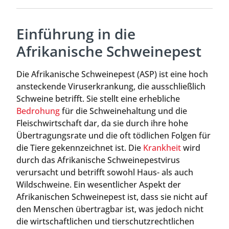
Einführung in die
Afrikanische Schweinepest
Die Afrikanische Schweinepest (ASP) ist eine hoch
ansteckende Viruserkrankung, die ausschließlich
Schweine betrifft. Sie stellt eine erhebliche
Bedrohung
für die Schweinehaltung und die
Fleischwirtschaft dar, da sie durch ihre hohe
Übertragungsrate und die oft tödlichen Folgen für
die Tiere gekennzeichnet ist. Die
Krankheit
wird
durch das Afrikanische Schweinepestvirus
verursacht und betrifft sowohl Haus- als auch
Wildschweine. Ein wesentlicher Aspekt der
Afrikanischen Schweinepest ist, dass sie nicht auf
den Menschen übertragbar ist, was jedoch nicht
die wirtschaftlichen und tierschutzrechtlichen