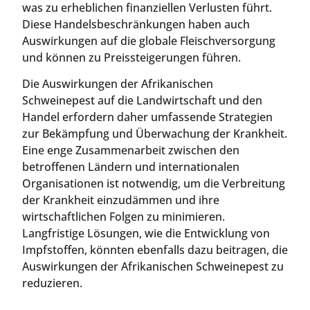
was zu erheblichen finanziellen Verlusten führt.
Diese Handelsbeschränkungen haben auch
Auswirkungen auf die globale Fleischversorgung
und können zu Preissteigerungen führen.
Die Auswirkungen der Afrikanischen
Schweinepest auf die Landwirtschaft und den
Handel erfordern daher umfassende Strategien
zur Bekämpfung und Überwachung der Krankheit.
Eine enge Zusammenarbeit zwischen den
betroffenen Ländern und internationalen
Organisationen ist notwendig, um die Verbreitung
der Krankheit einzudämmen und ihre
wirtschaftlichen Folgen zu minimieren.
Langfristige Lösungen, wie die Entwicklung von
Impfstoffen, könnten ebenfalls dazu beitragen, die
Auswirkungen der Afrikanischen Schweinepest zu
reduzieren.