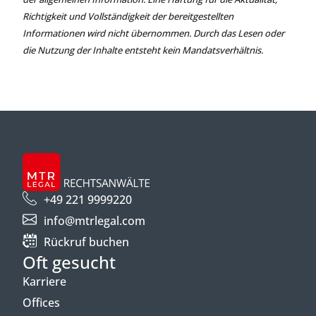
Richtigkeit und Vollständigkeit der bereitgestellten
Informationen wird nicht übernommen. Durch das Lesen oder
die Nutzung der Inhalte entsteht kein Mandatsverhältnis.
+49 221 9999220
info@mtrlegal.com
Rückruf buchen
Oft gesucht
Karriere
Offices