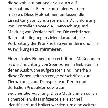
die sowohl auf nationaler als auch auf
internationaler Ebene koordiniert werden
müssen. Diese Maßnahmen umfassen die
Einrichtung von Schutzzonen, die Durchführung
von Kontrollen sowie die Überwachung und
Meldung von Verdachtsfällen. Die rechtlichen
Rahmenbedingungen zielen darauf ab, die
Verbreitung der Krankheit zu verhindern und ihre
Auswirkungen zu minimieren.
Ein zentrales Element der rechtlichen Maßnahmen
ist die Einrichtung von Sperrzonen in Gebieten, in
denen Ausbrüche aufgetreten sind. Innerhalb
dieser Zonen gelten strenge Vorschriften zur
Tierhaltung, zum Transport von Tieren und
tierischen Produkten sowie zur
Seuchenüberwachung. Diese Maßnahmen sollen
sicherstellen, dass infizierte Tiere schnell
identifiziert und isoliert werden, um eine weitere