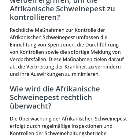
Afrikanische Schweinepest zu
kontrollieren?
Rechtliche Maßnahmen zur Kontrolle der
Afrikanischen Schweinepest umfassen die
Einrichtung von Sperrzonen, die Durchführung
von Kontrollen sowie die sofortige Meldung von
Verdachtsfällen. Diese Maßnahmen zielen darauf
ab, die Verbreitung der Krankheit zu verhindern
und ihre Auswirkungen zu minimieren.
Wie wird die Afrikanische
Schweinepest rechtlich
überwacht?
Die Überwachung der Afrikanischen Schweinepest
erfolgt durch regelmäßige Inspektionen und
Kontrollen der Schweinehaltungsbetriebe.