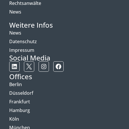
Rechtsanwälte
News
Weitere Infos
News
Datenschutz
Impressum
Social Media
Offices
Berlin
Düsseldorf
Frankfurt
Hamburg
Köln
München