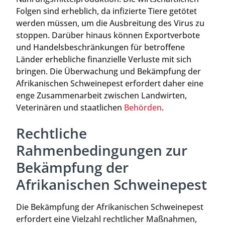
Folgen sind erheblich, da infizierte Tiere getötet
werden müssen, um die Ausbreitung des Virus zu
stoppen. Darüber hinaus können Exportverbote
und Handelsbeschränkungen für betroffene
Länder erhebliche finanzielle Verluste mit sich
bringen. Die Überwachung und Bekämpfung der
Afrikanischen Schweinepest erfordert daher eine
enge Zusammenarbeit zwischen Landwirten,
Veterinären und staatlichen
Behörden
.
Rechtliche
Rahmenbedingungen zur
Bekämpfung der
Afrikanischen Schweinepest
Die Bekämpfung der Afrikanischen Schweinepest
erfordert eine Vielzahl rechtlicher Maßnahmen,