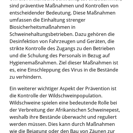
sind präventive Maßnahmen und Kontrollen von
entscheidender Bedeutung. Diese Maßnahmen
umfassen die Einhaltung strenger
Biosicherheitsmaßnahmen in
Schweinehaltungsbetrieben. Dazu gehören die
Desinfektion von Fahrzeugen und Geräten, die
strikte Kontrolle des Zugangs zu den Betrieben
und die Schulung des Personals in Bezug auf
Hygienemaßnahmen. Ziel dieser Maßnahmen ist
es, eine Einschleppung des Virus in die Bestände
zu verhindern.
Ein weiterer wichtiger Aspekt der Prävention ist
die Kontrolle der Wildschweinpopulation.
Wildschweine spielen eine bedeutende Rolle bei
der Verbreitung der Afrikanischen Schweinepest,
weshalb ihre Bestände überwacht und reguliert
werden müssen. Dies kann durch Maßnahmen
wie die Bejagung oder den Bau von Zäunen zur