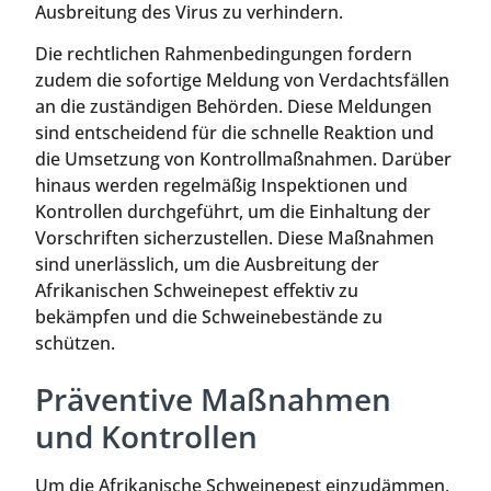
Ausbreitung des Virus zu verhindern.
Die rechtlichen Rahmenbedingungen fordern
zudem die sofortige Meldung von Verdachtsfällen
an die zuständigen Behörden. Diese Meldungen
sind entscheidend für die schnelle Reaktion und
die Umsetzung von Kontrollmaßnahmen. Darüber
hinaus werden regelmäßig Inspektionen und
Kontrollen durchgeführt, um die Einhaltung der
Vorschriften sicherzustellen. Diese Maßnahmen
sind unerlässlich, um die Ausbreitung der
Afrikanischen Schweinepest effektiv zu
bekämpfen und die Schweinebestände zu
schützen.
Präventive Maßnahmen
und Kontrollen
Um die Afrikanische Schweinepest einzudämmen,