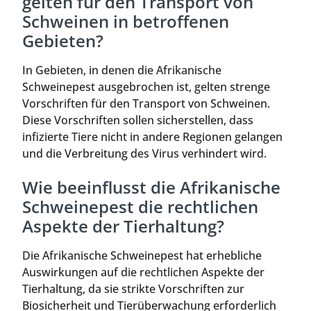
gelten für den Transport von
Schweinen in betroffenen
Gebieten?
In Gebieten, in denen die Afrikanische
Schweinepest ausgebrochen ist, gelten strenge
Vorschriften für den Transport von Schweinen.
Diese Vorschriften sollen sicherstellen, dass
infizierte Tiere nicht in andere Regionen gelangen
und die Verbreitung des Virus verhindert wird.
Wie beeinflusst die Afrikanische
Schweinepest die rechtlichen
Aspekte der Tierhaltung?
Die Afrikanische Schweinepest hat erhebliche
Auswirkungen auf die rechtlichen Aspekte der
Tierhaltung, da sie strikte Vorschriften zur
Biosicherheit und Tierüberwachung erforderlich