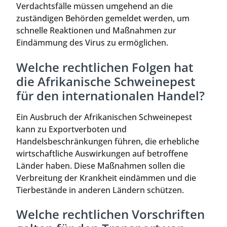
Verdachtsfälle müssen umgehend an die
zuständigen Behörden gemeldet werden, um
schnelle Reaktionen und Maßnahmen zur
Eindämmung des Virus zu ermöglichen.
Welche rechtlichen Folgen hat
die Afrikanische Schweinepest
für den internationalen Handel?
Ein Ausbruch der Afrikanischen Schweinepest
kann zu Exportverboten und
Handelsbeschränkungen führen, die erhebliche
wirtschaftliche Auswirkungen auf betroffene
Länder haben. Diese Maßnahmen sollen die
Verbreitung der Krankheit eindämmen und die
Tierbestände in anderen Ländern schützen.
Welche rechtlichen Vorschriften