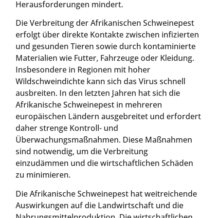
Herausforderungen mindert.
Die Verbreitung der Afrikanischen Schweinepest
erfolgt über direkte Kontakte zwischen infizierten
und gesunden Tieren sowie durch kontaminierte
Materialien wie Futter, Fahrzeuge oder Kleidung.
Insbesondere in Regionen mit hoher
Wildschweindichte kann sich das Virus schnell
ausbreiten. In den letzten Jahren hat sich die
Afrikanische Schweinepest in mehreren
europäischen Ländern ausgebreitet und erfordert
daher strenge Kontroll- und
Überwachungsmaßnahmen. Diese Maßnahmen
sind notwendig, um die Verbreitung
einzudämmen und die wirtschaftlichen Schäden
zu minimieren.
Die Afrikanische Schweinepest hat weitreichende
Auswirkungen auf die Landwirtschaft und die
Nahrungsmittelproduktion. Die wirtschaftlichen