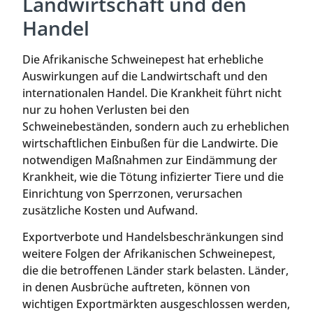
Landwirtschaft und den
Handel
Die Afrikanische Schweinepest hat erhebliche
Auswirkungen auf die Landwirtschaft und den
internationalen Handel. Die Krankheit führt nicht
nur zu hohen Verlusten bei den
Schweinebeständen, sondern auch zu erheblichen
wirtschaftlichen Einbußen für die Landwirte. Die
notwendigen Maßnahmen zur Eindämmung der
Krankheit, wie die Tötung infizierter Tiere und die
Einrichtung von Sperrzonen, verursachen
zusätzliche Kosten und Aufwand.
Exportverbote und Handelsbeschränkungen sind
weitere Folgen der Afrikanischen Schweinepest,
die die betroffenen Länder stark belasten. Länder,
in denen Ausbrüche auftreten, können von
wichtigen Exportmärkten ausgeschlossen werden,