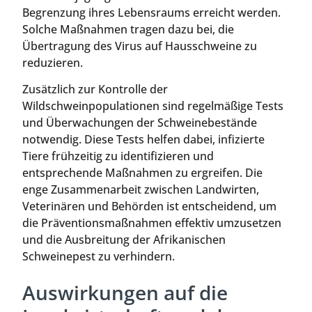
Begrenzung ihres Lebensraums erreicht werden.
Solche Maßnahmen tragen dazu bei, die
Übertragung des Virus auf Hausschweine zu
reduzieren.
Zusätzlich zur Kontrolle der
Wildschweinpopulationen sind regelmäßige Tests
und Überwachungen der Schweinebestände
notwendig. Diese Tests helfen dabei, infizierte
Tiere frühzeitig zu identifizieren und
entsprechende Maßnahmen zu ergreifen. Die
enge Zusammenarbeit zwischen Landwirten,
Veterinären und Behörden ist entscheidend, um
die Präventionsmaßnahmen effektiv umzusetzen
und die Ausbreitung der Afrikanischen
Schweinepest zu verhindern.
Auswirkungen auf die