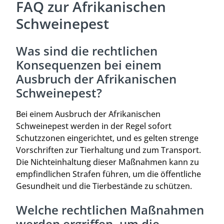
FAQ zur Afrikanischen
Schweinepest
Was sind die rechtlichen
Konsequenzen bei einem
Ausbruch der Afrikanischen
Schweinepest?
Bei einem Ausbruch der Afrikanischen
Schweinepest werden in der Regel sofort
Schutzzonen eingerichtet, und es gelten strenge
Vorschriften zur Tierhaltung und zum Transport.
Die Nichteinhaltung dieser Maßnahmen kann zu
empfindlichen Strafen führen, um die öffentliche
Gesundheit und die Tierbestände zu schützen.
Welche rechtlichen Maßnahmen
werden ergriffen, um die