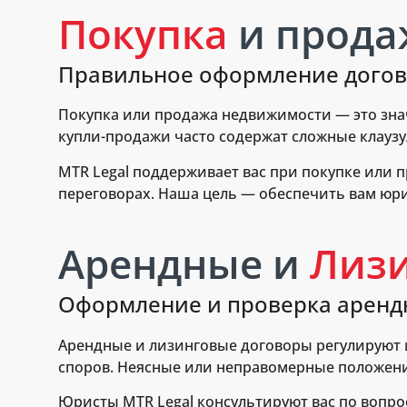
Покупка
и прода
Правильное оформление догов
Покупка или продажа недвижимости — это зна
купли-продажи часто содержат сложные клауз
MTR Legal поддерживает вас при покупке или
переговорах. Наша цель — обеспечить вам юр
Арендные и
Лиз
Оформление и проверка арен
Арендные и лизинговые договоры регулируют 
споров. Неясные или неправомерные положени
Юристы MTR Legal консультируют вас по вопр