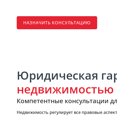
Недвижимо
НАЗНАЧИТЬ КОНСУЛЬТАЦИЮ
Юридическая га
недвижимостью
Компетентные консультации дл
Недвижимость регулирует все правовые аспекты