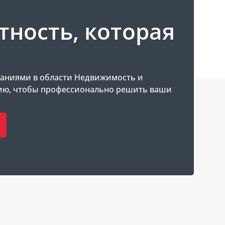
тность, которая
.
аниями в области Недвижимость и
ию, чтобы профессионально решить ваши