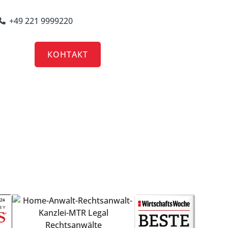
+49 221 9999220
RRIERE
КОНТАКТ