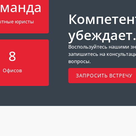
манда
Компетен
тные юристы
убеждает
Воспользуйтесь нашими зн
8
запишитесь на консультац
вопросы.
Офисов
ЗАПРОСИТЬ ВСТРЕЧУ