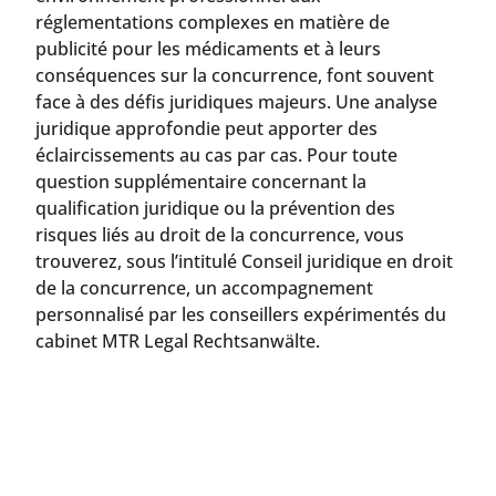
réglementations complexes en matière de
publicité pour les médicaments et à leurs
conséquences sur la concurrence, font souvent
face à des défis juridiques majeurs. Une analyse
juridique approfondie peut apporter des
éclaircissements au cas par cas. Pour toute
question supplémentaire concernant la
qualification juridique ou la prévention des
risques liés au droit de la concurrence, vous
trouverez, sous l’intitulé Conseil juridique en droit
de la concurrence, un accompagnement
personnalisé par les conseillers expérimentés du
cabinet MTR Legal Rechtsanwälte.