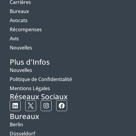
Carrières
Bureaux
Avocats
Récompenses
Avis
Nouvelles
Plus d'Infos
Nouvelles
Politique de Confidentialité
Mentions Légales
Réseaux Sociaux
Bureaux
Berlin
Düsseldorf