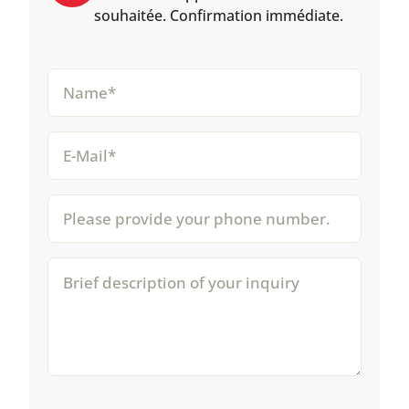
souhaitée. Confirmation immédiate.