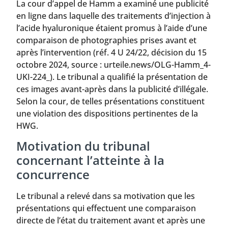
La cour d’appel de Hamm a examiné une publicité
en ligne dans laquelle des traitements d’injection à
l’acide hyaluronique étaient promus à l’aide d’une
comparaison de photographies prises avant et
après l’intervention (réf. 4 U 24/22, décision du 15
octobre 2024, source : urteile.news/OLG-Hamm_4-
UKI-224_). Le tribunal a qualifié la présentation de
ces images avant-après dans la publicité d’illégale.
Selon la cour, de telles présentations constituent
une violation des dispositions pertinentes de la
HWG.
Motivation du tribunal
concernant l’atteinte à la
concurrence
Le tribunal a relevé dans sa motivation que les
présentations qui effectuent une comparaison
directe de l’état du traitement avant et après une