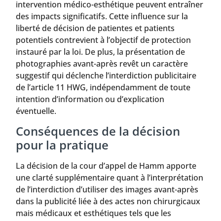
intervention médico-esthétique peuvent entraîner
des impacts significatifs. Cette influence sur la
liberté de décision de patientes et patients
potentiels contrevient à l’objectif de protection
instauré par la loi. De plus, la présentation de
photographies avant-après revêt un caractère
suggestif qui déclenche l’interdiction publicitaire
de l’article 11 HWG, indépendamment de toute
intention d’information ou d’explication
éventuelle.
Conséquences de la décision
pour la pratique
La décision de la cour d’appel de Hamm apporte
une clarté supplémentaire quant à l’interprétation
de l’interdiction d’utiliser des images avant-après
dans la publicité liée à des actes non chirurgicaux
mais médicaux et esthétiques tels que les