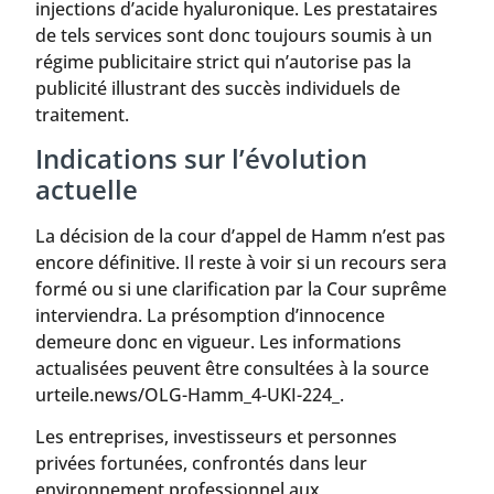
injections d’acide hyaluronique. Les prestataires
de tels services sont donc toujours soumis à un
régime publicitaire strict qui n’autorise pas la
publicité illustrant des succès individuels de
traitement.
Indications sur l’évolution
actuelle
La décision de la cour d’appel de Hamm n’est pas
encore définitive. Il reste à voir si un recours sera
formé ou si une clarification par la Cour suprême
interviendra. La présomption d’innocence
demeure donc en vigueur. Les informations
actualisées peuvent être consultées à la source
urteile.news/OLG-Hamm_4-UKI-224_.
Les entreprises, investisseurs et personnes
privées fortunées, confrontés dans leur
environnement professionnel aux