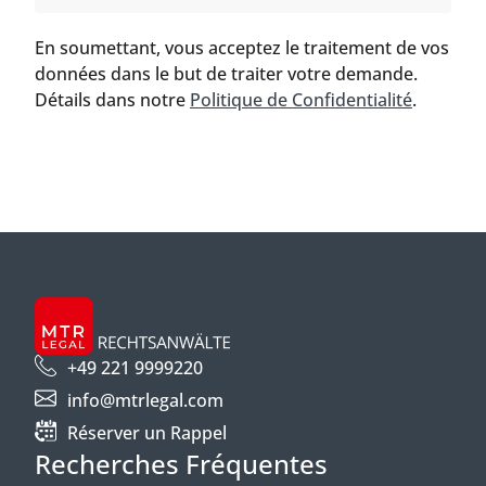
En soumettant, vous acceptez le traitement de vos
données dans le but de traiter votre demande.
Détails dans notre
Politique de Confidentialité
.
+49 221 9999220
info@mtrlegal.com
Réserver un Rappel
Recherches Fréquentes