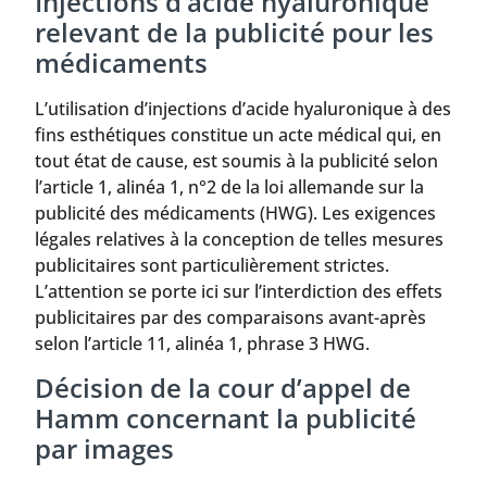
Injections d’acide hyaluronique
relevant de la publicité pour les
médicaments
L’utilisation d’injections d’acide hyaluronique à des
fins esthétiques constitue un acte médical qui, en
tout état de cause, est soumis à la publicité selon
l’article 1, alinéa 1, n°2 de la loi allemande sur la
publicité des médicaments (HWG). Les exigences
légales relatives à la conception de telles mesures
publicitaires sont particulièrement strictes.
L’attention se porte ici sur l’interdiction des effets
publicitaires par des comparaisons avant-après
selon l’article 11, alinéa 1, phrase 3 HWG.
Décision de la cour d’appel de
Hamm concernant la publicité
par images