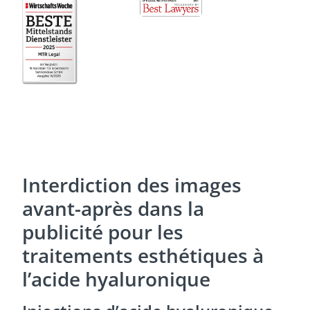
Interdiction des images
avant-après dans la
publicité pour les
traitements esthétiques à
l’acide hyaluronique