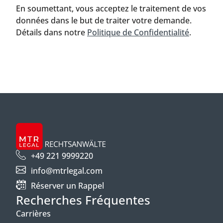
En soumettant, vous acceptez le traitement de vos
données dans le but de traiter votre demande.
Détails dans notre
Politique de Confidentialité
.
+49 221 9999220
info@mtrlegal.com
Réserver un Rappel
Recherches Fréquentes
Carrières