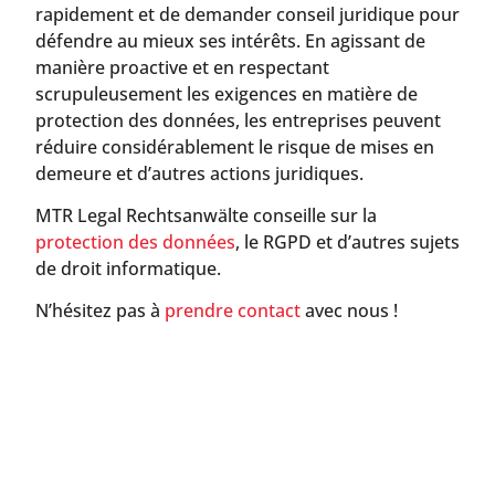
rapidement et de demander conseil juridique pour
défendre au mieux ses intérêts. En agissant de
manière proactive et en respectant
scrupuleusement les exigences en matière de
protection des données, les entreprises peuvent
réduire considérablement le risque de mises en
demeure et d’autres actions juridiques.
MTR Legal Rechtsanwälte conseille sur la
protection des données
, le RGPD et d’autres sujets
de droit informatique.
N’hésitez pas à
prendre contact
avec nous !