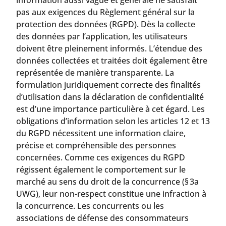
pas aux exigences du Règlement général sur la
protection des données (RGPD). Dès la collecte
des données par l’application, les utilisateurs
doivent être pleinement informés. L’étendue des
données collectées et traitées doit également être
représentée de manière transparente. La
formulation juridiquement correcte des finalités
d’utilisation dans la déclaration de confidentialité
est d’une importance particulière à cet égard. Les
obligations d’information selon les articles 12 et 13
du RGPD nécessitent une information claire,
précise et compréhensible des personnes
concernées. Comme ces exigences du RGPD
régissent également le comportement sur le
marché au sens du droit de la concurrence (§ 3a
UWG), leur non-respect constitue une infraction à
la concurrence. Les concurrents ou les
associations de défense des consommateurs