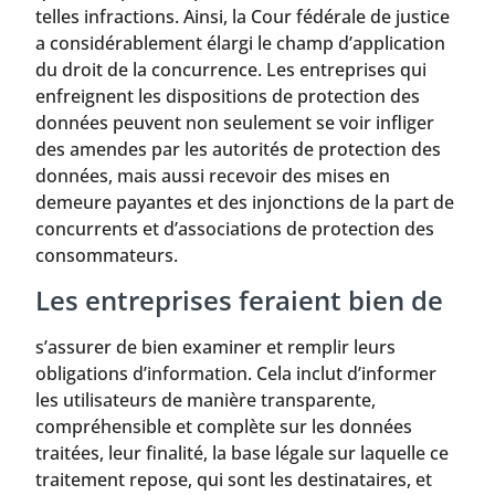
telles infractions. Ainsi, la Cour fédérale de justice
a considérablement élargi le champ d’application
du droit de la concurrence. Les entreprises qui
enfreignent les dispositions de protection des
données peuvent non seulement se voir infliger
des amendes par les autorités de protection des
données, mais aussi recevoir des mises en
demeure payantes et des injonctions de la part de
concurrents et d’associations de protection des
consommateurs.
Les entreprises feraient bien de
s’assurer de bien examiner et remplir leurs
obligations d’information. Cela inclut d’informer
les utilisateurs de manière transparente,
compréhensible et complète sur les données
traitées, leur finalité, la base légale sur laquelle ce
traitement repose, qui sont les destinataires, et