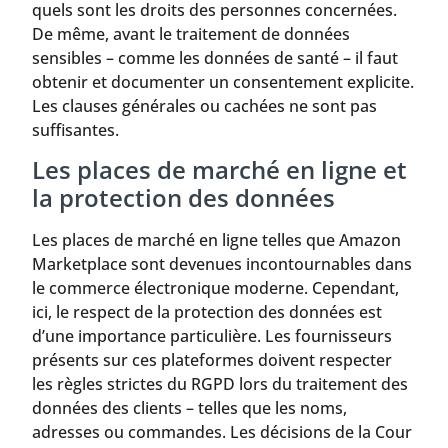
quels sont les droits des personnes concernées.
De même, avant le traitement de données
sensibles – comme les données de santé – il faut
obtenir et documenter un consentement explicite.
Les clauses générales ou cachées ne sont pas
suffisantes.
Les places de marché en ligne et
la protection des données
Les places de marché en ligne telles que Amazon
Marketplace sont devenues incontournables dans
le commerce électronique moderne. Cependant,
ici, le respect de la protection des données est
d’une importance particulière. Les fournisseurs
présents sur ces plateformes doivent respecter
les règles strictes du RGPD lors du traitement des
données des clients – telles que les noms,
adresses ou commandes. Les décisions de la Cour