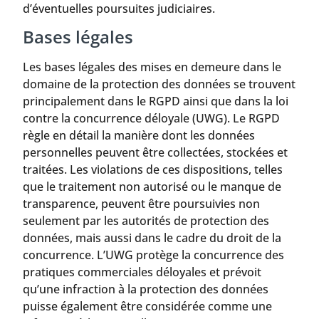
d’éventuelles poursuites judiciaires.
Bases légales
Les bases légales des mises en demeure dans le
domaine de la protection des données se trouvent
principalement dans le RGPD ainsi que dans la loi
contre la concurrence déloyale (UWG). Le RGPD
règle en détail la manière dont les données
personnelles peuvent être collectées, stockées et
traitées. Les violations de ces dispositions, telles
que le traitement non autorisé ou le manque de
transparence, peuvent être poursuivies non
seulement par les autorités de protection des
données, mais aussi dans le cadre du droit de la
concurrence. L’UWG protège la concurrence des
pratiques commerciales déloyales et prévoit
qu’une infraction à la protection des données
puisse également être considérée comme une