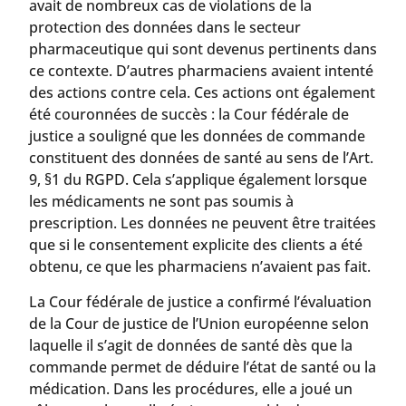
avait de nombreux cas de violations de la
protection des données dans le secteur
pharmaceutique qui sont devenus pertinents dans
ce contexte. D’autres pharmaciens avaient intenté
des actions contre cela. Ces actions ont également
été couronnées de succès : la Cour fédérale de
justice a souligné que les données de commande
constituent des données de santé au sens de l’Art.
9, §1 du RGPD. Cela s’applique également lorsque
les médicaments ne sont pas soumis à
prescription. Les données ne peuvent être traitées
que si le consentement explicite des clients a été
obtenu, ce que les pharmaciens n’avaient pas fait.
La Cour fédérale de justice a confirmé l’évaluation
de la Cour de justice de l’Union européenne selon
laquelle il s’agit de données de santé dès que la
commande permet de déduire l’état de santé ou la
médication. Dans les procédures, elle a joué un