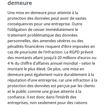
demeure
Une mise en demeure pour atteinte à la
protection des données peut avoir de vastes
conséquences pour une entreprise. Outre
l’obligation de cesser immédiatement le
traitement problématique des données
personnelles, des amendes sévères ou des
pénalités financières risquent d’être imposées en
cas de poursuite de l’infraction. Le RGPD prévoit
des montants allant jusqu’à 20 millions d’euros ou
4 % du chiffre d’affaires annuel mondial – selon le
montant le plus élevé. De plus, une mise en
demeure peut également nuire durablement à la
réputation d’une entreprise, car une infraction à la
protection des données est perçue par les clients
et le public comme une grave atteinte à la
confiance. Il est donc dans l’intérêt des
entreprises, non seulement pour des raisons