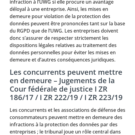
infraction à l’UWG si elle procure un avantage
déloyal à une entreprise. Ainsi, les mises en
demeure pour violation de la protection des
données peuvent être prononcées tant sur la base
du RGPD que de l’UWG. Les entreprises doivent
donc s’assurer de respecter strictement les
dispositions légales relatives au traitement des
données personnelles pour éviter les mises en
demeure et d’autres conséquences juridiques.
Les concurrents peuvent mettre
en demeure – Jugements de la
Cour fédérale de justice I ZR
186/17 / I ZR 222/19 / I ZR 223/19
Les concurrents et les associations de défense des
consommateurs peuvent mettre en demeure des
infractions à la protection des données par des
entreprises ; le tribunal joue un rôle central dans