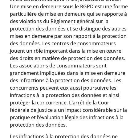
Une mise en demeure sous le RGPD est une forme
particulière de mise en demeure qui se rapporte à
des violations du Règlement général sur la
protection des données et se distingue des autres
mises en demeure par son rapport à la protection
des données. Les centres de consommateurs
jouent un rôle important dans la mise en œuvre
des droits en matière de protection des données.
Les associations de consommateurs sont
grandement impliquées dans la mise en demeure
des infractions à la protection des données. Les
concurrents peuvent eux aussi poursuivre les
infractions à la protection des données et ainsi
protéger la concurrence. L’arrêt de la Cour
fédérale de justice a un impact considérable sur la
pratique et l’évaluation légale des infractions à la
protection des données.
Les infractions à la protection des données ne