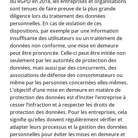
du RGPD en 2018, les entreprises et organisations
sont tenues de faire preuve de la plus grande
diligence lors du traitement des données
personnelles. En cas de violation de ces
dispositions, par exemple par une information
insuffisante des utilisateurs ou un traitement de
données non conforme, une mise en demeure
peut être prononcée. Celle-ci peut être initiée non
seulement par les autorités de protection des
données, mais aussi par des concurrents, des
associations de défense des consommateurs ou
même par les personnes concernées elles-mêmes.
L’objectif d’une mise en demeure en matière de
protection des données est d’inciter l’entreprise à
cesser l’infraction et à respecter les droits de
protection des données. Pour les entreprises, cela
signifie qu’elles doivent régulièrement vérifier et
adapter leurs processus et la gestion des données
personnelles pour éviter les mises en demeure et