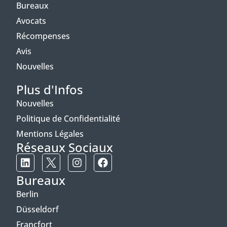
Bureaux
Avocats
Récompenses
Avis
Nouvelles
Plus d'Infos
Nouvelles
Politique de Confidentialité
Mentions Légales
Réseaux Sociaux
Bureaux
Berlin
Düsseldorf
Francfort