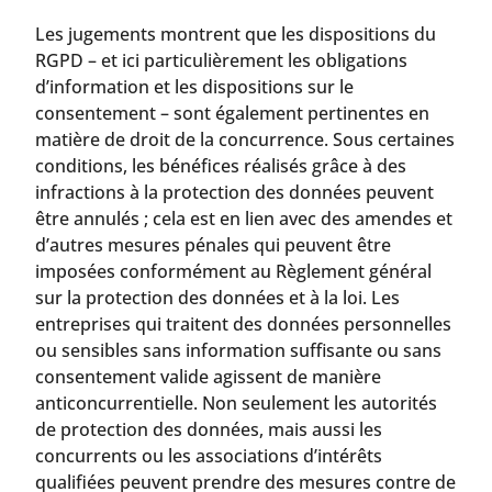
Les jugements montrent que les dispositions du
RGPD – et ici particulièrement les obligations
d’information et les dispositions sur le
consentement – sont également pertinentes en
matière de droit de la concurrence. Sous certaines
conditions, les bénéfices réalisés grâce à des
infractions à la protection des données peuvent
être annulés ; cela est en lien avec des amendes et
d’autres mesures pénales qui peuvent être
imposées conformément au Règlement général
sur la protection des données et à la loi. Les
entreprises qui traitent des données personnelles
ou sensibles sans information suffisante ou sans
consentement valide agissent de manière
anticoncurrentielle. Non seulement les autorités
de protection des données, mais aussi les
concurrents ou les associations d’intérêts
qualifiées peuvent prendre des mesures contre de