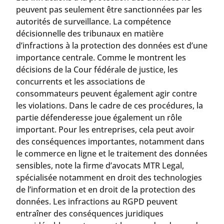
peuvent pas seulement être sanctionnées par les
autorités de surveillance. La compétence
décisionnelle des tribunaux en matière
d’infractions à la protection des données est d’une
importance centrale. Comme le montrent les
décisions de la Cour fédérale de justice, les
concurrents et les associations de
consommateurs peuvent également agir contre
les violations. Dans le cadre de ces procédures, la
partie défenderesse joue également un rôle
important. Pour les entreprises, cela peut avoir
des conséquences importantes, notamment dans
le commerce en ligne et le traitement des données
sensibles, note la firme d’avocats MTR Legal,
spécialisée notamment en droit des technologies
de l’information et en droit de la protection des
données. Les infractions au RGPD peuvent
entraîner des conséquences juridiques