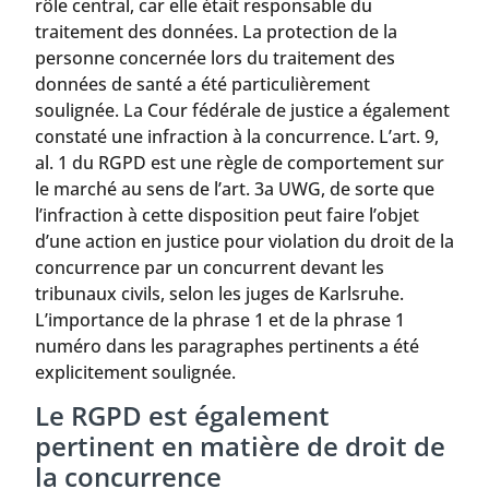
rôle central, car elle était responsable du
traitement des données. La protection de la
personne concernée lors du traitement des
données de santé a été particulièrement
soulignée. La Cour fédérale de justice a également
constaté une infraction à la concurrence. L’art. 9,
al. 1 du RGPD est une règle de comportement sur
le marché au sens de l’art. 3a UWG, de sorte que
l’infraction à cette disposition peut faire l’objet
d’une action en justice pour violation du droit de la
concurrence par un concurrent devant les
tribunaux civils, selon les juges de Karlsruhe.
L’importance de la phrase 1 et de la phrase 1
numéro dans les paragraphes pertinents a été
explicitement soulignée.
Le RGPD est également
pertinent en matière de droit de
la concurrence