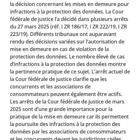
la décision concernant les mises en demeure pour
infractions à la protection des données. La Cour
fédérale de justice l’a décidé dans plusieurs arrêts
du 27 mars 2025 (réf. I ZR 186/17, I ZR 222/19, I ZR
223/19). Différents tribunaux ont auparavant
rendu des décisions variées sur l’autorisation de
mise en demeure en cas de violation de la
protection des données. Le nombre élevé de cas
d’infractions à la protection des données montre
la pertinence pratique de ce sujet. L’arrêt actuel de
la Cour fédérale de justice clarifie que les
concurrents et les associations de
consommateurs peuvent également être actifs.
Les arrêts de la Cour fédérale de justice de mars
2025 sont d’une grande importance pour la
pratique de la mise en demeure car ils permettent
la poursuite des infractions à la protection des
données par les associations de consommateurs
et les concurrents devant les juridictions civiles.