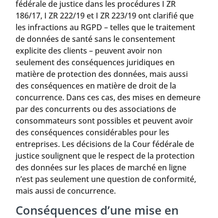
fédérale de justice dans les procédures I ZR
186/17, I ZR 222/19 et I ZR 223/19 ont clarifié que
les infractions au RGPD – telles que le traitement
de données de santé sans le consentement
explicite des clients – peuvent avoir non
seulement des conséquences juridiques en
matière de protection des données, mais aussi
des conséquences en matière de droit de la
concurrence. Dans ces cas, des mises en demeure
par des concurrents ou des associations de
consommateurs sont possibles et peuvent avoir
des conséquences considérables pour les
entreprises. Les décisions de la Cour fédérale de
justice soulignent que le respect de la protection
des données sur les places de marché en ligne
n’est pas seulement une question de conformité,
mais aussi de concurrence.
Conséquences d’une mise en