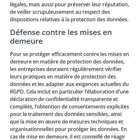
légales, mais aussi pour préserver leur réputation,
de veiller scrupuleusement au respect des
dispositions relatives à la protection des données.
Défense contre les mises en
demeure
Pour se protéger efficacement contre les mises en
demeure en matière de protection des données,
les entreprises devraient régulièrement vérifier
leurs pratiques en matière de protection des
données et les adapter aux exigences actuelles du
RGPD. Cela inclut en particulier l’élaboration d’une
déclaration de confidentialité transparente et
complète, l’obtention de consentements explicites
pour le traitement des données sensibles, ainsi
que la mise en œuvre de mesures techniques et
organisationnelles pour protéger les données. En
cas de mise en demeure, il est conseillé de réagir