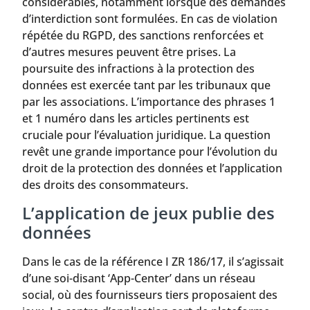
considérables, notamment lorsque des demandes
d’interdiction sont formulées. En cas de violation
répétée du RGPD, des sanctions renforcées et
d’autres mesures peuvent être prises. La
poursuite des infractions à la protection des
données est exercée tant par les tribunaux que
par les associations. L’importance des phrases 1
et 1 numéro dans les articles pertinents est
cruciale pour l’évaluation juridique. La question
revêt une grande importance pour l’évolution du
droit de la protection des données et l’application
des droits des consommateurs.
L’application de jeux publie des
données
Dans le cas de la référence I ZR 186/17, il s’agissait
d’une soi-disant ‘App-Center’ dans un réseau
social, où des fournisseurs tiers proposaient des