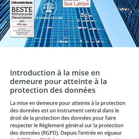
Introduction à la mise en
demeure pour atteinte à la
protection des données
La mise en demeure pour atteinte à la protection
des données est un instrument central dans le
droit de la protection des données pour faire
respecter le Règlement général sur la protection
des données (RGPD). Depuis l’entrée en vigueur