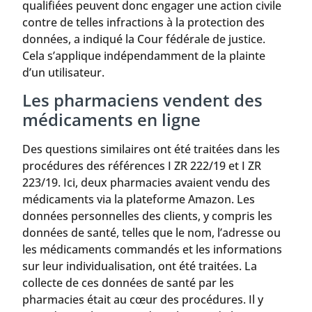
qualifiées peuvent donc engager une action civile
contre de telles infractions à la protection des
données, a indiqué la Cour fédérale de justice.
Cela s’applique indépendamment de la plainte
d’un utilisateur.
Les pharmaciens vendent des
médicaments en ligne
Des questions similaires ont été traitées dans les
procédures des références I ZR 222/19 et I ZR
223/19. Ici, deux pharmacies avaient vendu des
médicaments via la plateforme Amazon. Les
données personnelles des clients, y compris les
données de santé, telles que le nom, l’adresse ou
les médicaments commandés et les informations
sur leur individualisation, ont été traitées. La
collecte de ces données de santé par les
pharmacies était au cœur des procédures. Il y