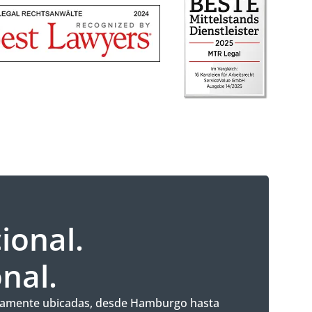
ional.
nal.
gicamente ubicadas, desde Hamburgo hasta