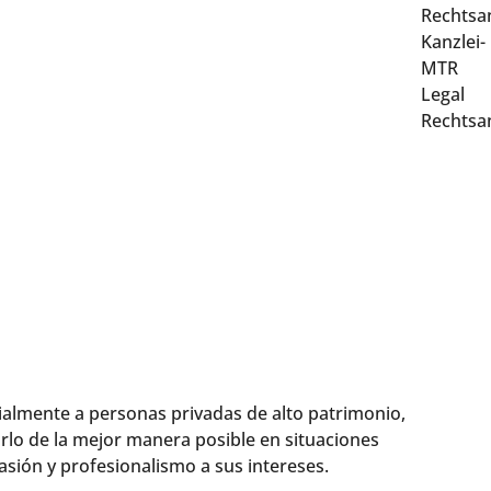
ialmente a personas privadas de alto patrimonio,
lo de la mejor manera posible en situaciones
asión y profesionalismo a sus intereses.