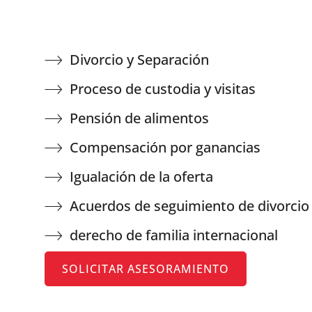
Divorcio y Separación
Proceso de custodia y visitas
Pensión de alimentos
Compensación por ganancias
Igualación de la oferta
Acuerdos de seguimiento de divorcio
derecho de familia internacional
SOLICITAR ASESORAMIENTO