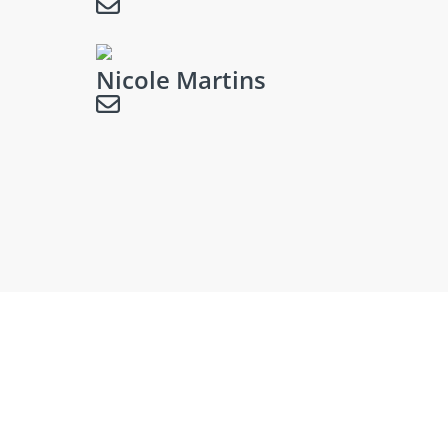
Nicole Martins