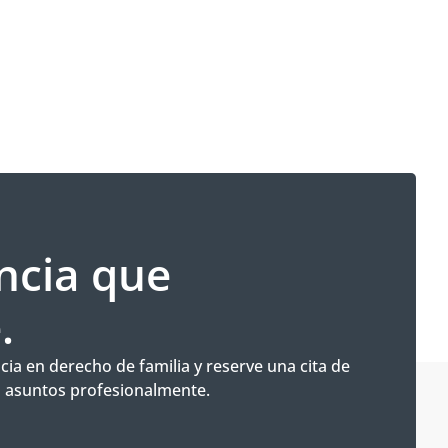
cia que
.
ia en derecho de familia y reserve una cita de
s asuntos profesionalmente.