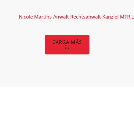
CARGA MÁS